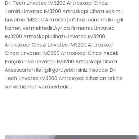
Dr. Tech Linvatec IM3200 Artroskopi Cihazı
Tamiri, Linvatec IM3200 Artroskopi Cihazı Bakımı,
Linvatec IM3200 Artroskopi Cihazı onarımı ile ilgili
hizmet vermektedir.Ayrıca firmamız Linvatec
IM3200 Artroskopi Cihazı Linvatec IM3200
Artroskopi Cihazı Linvatec IM3200 Artroskopi
Cihazı Linvatec IM3200 Artroskopi Cihazı Yedek
Parçaları ve Linvatec IM3200 Artroskopi Cihazı
Aksesuarları ile ilgili görüşebilirsiniz.Kısacası Dr.
Tech Linvatec IM3200 Artroskopi cihazları teknik
servis hizmeti vermektedir.