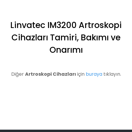
Linvatec IM3200 Artroskopi
Cihazları Tamiri, Bakımı ve
Onarımı
Diğer
Artroskopi Cihazları
için
buraya
tıklayın.