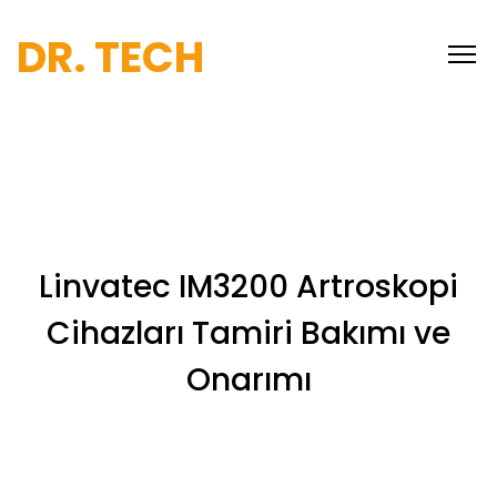
DR. TECH
Linvatec IM3200 Artroskopi
Cihazları Tamiri Bakımı ve
Onarımı