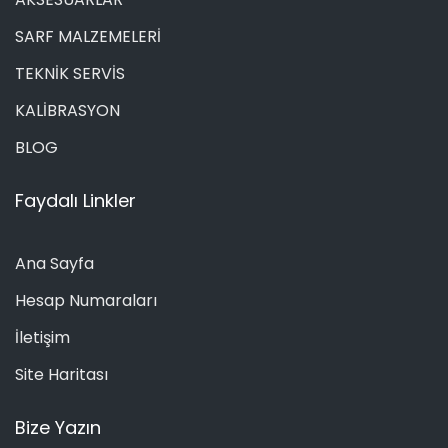
SARF MALZEMELERİ
TEKNİK SERVİS
KALİBRASYON
BLOG
Faydalı Linkler
Ana Sayfa
Hesap Numaraları
İletişim
Site Haritası
Bize Yazın