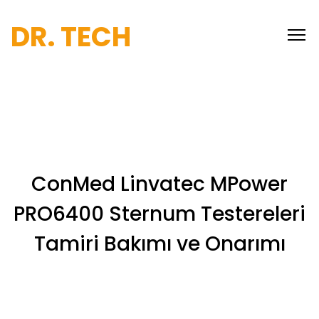
DR. TECH
ConMed Linvatec MPower
PRO6400 Sternum Testereleri
Tamiri Bakımı ve Onarımı