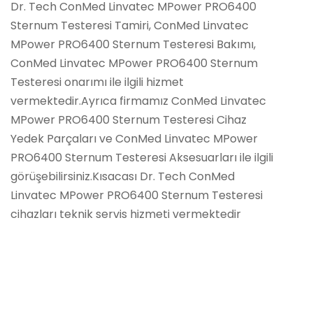
Dr. Tech ConMed Linvatec MPower PRO6400
Sternum Testeresi Tamiri, ConMed Linvatec
MPower PRO6400 Sternum Testeresi Bakımı,
ConMed Linvatec MPower PRO6400 Sternum
Testeresi onarımı ile ilgili hizmet
vermektedir.Ayrıca firmamız ConMed Linvatec
MPower PRO6400 Sternum Testeresi Cihaz
Yedek Parçaları ve ConMed Linvatec MPower
PRO6400 Sternum Testeresi Aksesuarları ile ilgili
görüşebilirsiniz.Kısacası Dr. Tech ConMed
Linvatec MPower PRO6400 Sternum Testeresi
cihazları teknik servis hizmeti vermektedir