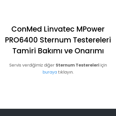
ConMed Linvatec MPower
PRO6400 Sternum Testereleri
Tamiri Bakımı ve Onarımı
Servis verdiğimiz diğer
Sternum Testereleri
için
buraya
tıklayın.