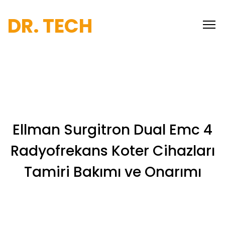
DR. TECH
Ellman Surgitron Dual Emc 4
Radyofrekans Koter Cihazları
Tamiri Bakımı ve Onarımı