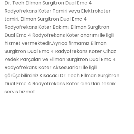
Dr. Tech Ellman Surgitron Dual Emc 4
Radyofrekans Koter Tamiri veya Elektrokoter
tamiri, Ellman Surgitron Dual Emc 4
Radyofrekans Koter Bakımı, Ellman Surgitron
Dual Emc 4 Radyofrekans Koter onarımı ile ilgili
hizmet vermektedir.Ayrıca firmamız Ellman
Surgitron Dual Emc 4 Radyofrekans Koter Cihaz
Yedek Parçaları ve Ellman Surgitron Dual Emc 4
Radyofrekans Koter Aksesuarları ile ilgili
görüşebilirsiniz.Kısacası Dr. Tech Ellman Surgitron
Dual Emc 4 Radyofrekans Koter cihazları teknik
servis hizmet