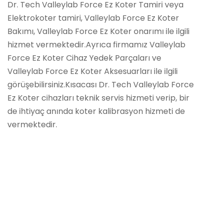
Dr. Tech Valleylab Force Ez Koter Tamiri veya
Elektrokoter tamiri, Valleylab Force Ez Koter
Bakımı, Valleylab Force Ez Koter onarımı ile ilgili
hizmet vermektedir.Ayrıca firmamız Valleylab
Force Ez Koter Cihaz Yedek Parçaları ve
Valleylab Force Ez Koter Aksesuarları ile ilgili
görüşebilirsiniz.Kısacası Dr. Tech Valleylab Force
Ez Koter cihazları teknik servis hizmeti verip, bir
de ihtiyaç anında koter kalibrasyon hizmeti de
vermektedir.