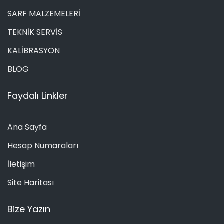
SARF MALZEMELERİ
TEKNİK SERVİS
KALİBRASYON
BLOG
Faydalı Linkler
Ana Sayfa
Hesap Numaraları
İletişim
Site Haritası
Bize Yazın