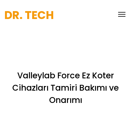
DR. TECH
Valleylab Force Ez Koter
Cihazları Tamiri Bakımı ve
Onarımı