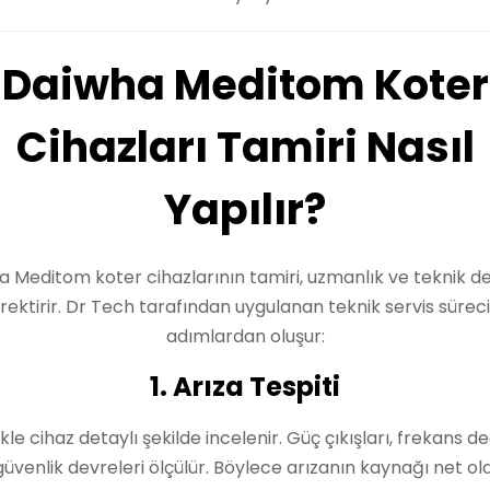
Daiwha Meditom Koter
Cihazları Tamiri Nasıl
Yapılır?
 Meditom koter cihazlarının tamiri, uzmanlık ve teknik 
rektirir. Dr Tech tarafından uygulanan teknik servis süreci
adımlardan oluşur:
1. Arıza Tespiti
kle cihaz detaylı şekilde incelenir. Güç çıkışları, frekans de
güvenlik devreleri ölçülür. Böylece arızanın kaynağı net ol