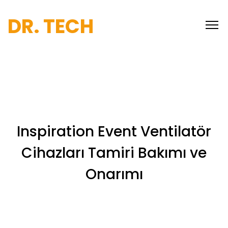
DR. TECH
Inspiration Event Ventilatör
Cihazları Tamiri Bakımı ve
Onarımı