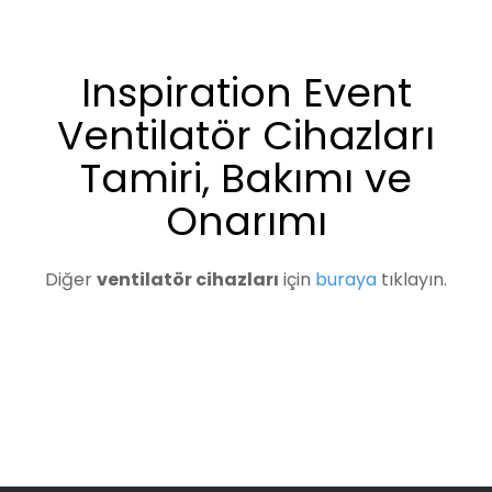
Inspiration Event
Ventilatör Cihazları
Tamiri, Bakımı ve
Onarımı
Diğer
ventilatör cihazları
için
buraya
tıklayın.