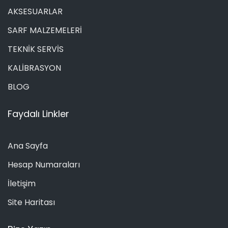
AKSESUARLAR
SARF MALZEMELERİ
TEKNİK SERVİS
KALİBRASYON
BLOG
Faydalı Linkler
Ana Sayfa
Hesap Numaraları
İletişim
Site Haritası