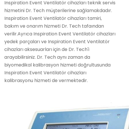
Inspiration Event Ventilatör cihazları teknik servis
hizmetini Dr. Tech müşterilerine sağlamakdadır.
Inspiration Event Ventilatör cihazları tamiri,
bakım ve onarım hizmeti Dr. Tech tafaından
verilir.Ayrıca Inspiration Event Ventilatör cihazları
yedek parçaları ve Inspiration Event Ventilatör
cihazları aksesuarları için de Dr. Tech'i
arayabilirsiniz. Dr. Tech aynı zaman da
biyomedikal kalibrasyon hizmeti doğrultusunda
Inspiration Event Ventilatör cihazları
kalibrasyonu hizmeti de vermektedir.