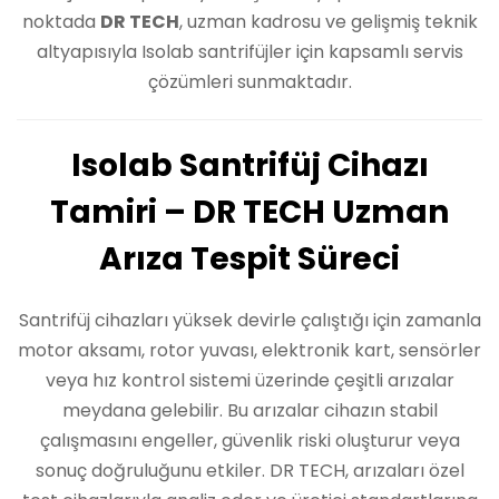
noktada
DR TECH
, uzman kadrosu ve gelişmiş teknik
altyapısıyla Isolab santrifüjler için kapsamlı servis
çözümleri sunmaktadır.
Isolab Santrifüj Cihazı
Tamiri – DR TECH Uzman
Arıza Tespit Süreci
Santrifüj cihazları yüksek devirle çalıştığı için zamanla
motor aksamı, rotor yuvası, elektronik kart, sensörler
veya hız kontrol sistemi üzerinde çeşitli arızalar
meydana gelebilir. Bu arızalar cihazın stabil
çalışmasını engeller, güvenlik riski oluşturur veya
sonuç doğruluğunu etkiler. DR TECH, arızaları özel