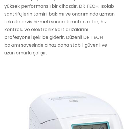
yüksek performanslı bir cihazdır. DR TECH, Isolab
santrifüjlerin tamiri, bakımı ve onarımında uzman
teknik servis hizmeti sunarak motor, rotor, hız
kontrolü ve elektronik kart arızalarını
profesyonel şekilde giderir. Düzenli DR TECH
bakımı sayesinde cihaz daha stabil, güvenli ve
uzun ömürlü çalışır.