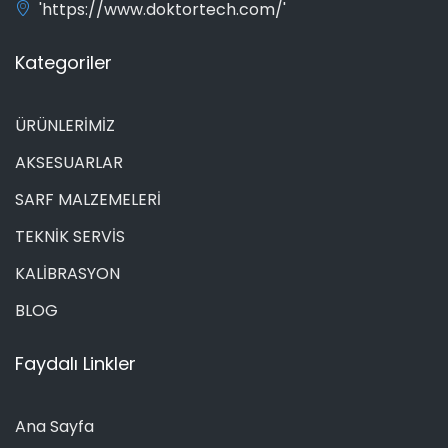
'https://www.doktortech.com/'
Kategoriler
ÜRÜNLERİMİZ
AKSESUARLAR
SARF MALZEMELERİ
TEKNİK SERVİS
KALİBRASYON
BLOG
Faydalı Linkler
Ana Sayfa