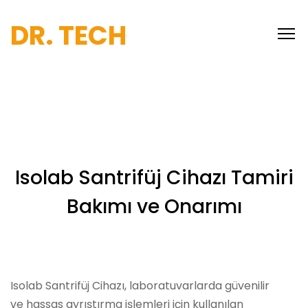
DR. TECH
Isolab Santrifüj Cihazı Tamiri
Bakımı ve Onarımı
Isolab Santrifüj Cihazı, laboratuvarlarda güvenilir
ve hassas ayrıştırma işlemleri için kullanılan