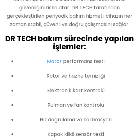
güvenliğini riske atar. DR TECH tarafından
gerçekleştirilen periyodik bakım hizmeti, cihazın her
zaman stabil, güvenli ve doğru çalışmasını sağlar.
DR TECH bakım sürecinde yapılan
işlemler:
Motor
performans testi
Rotor ve hazne temizliği
Elektronik kart kontrolü
Rulman ve fan kontrolü
Hız doğrulama ve kalibrasyon
Kapak kilidi sensör testi