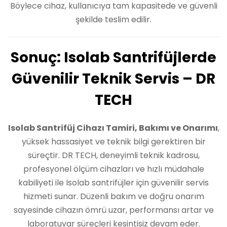
Böylece cihaz, kullanıcıya tam kapasitede ve güvenli
şekilde teslim edilir.
Sonuç: Isolab Santrifüjlerde
Güvenilir Teknik Servis – DR
TECH
Isolab Santrifüj Cihazı Tamiri, Bakımı ve Onarımı
,
yüksek hassasiyet ve teknik bilgi gerektiren bir
süreçtir. DR TECH, deneyimli teknik kadrosu,
profesyonel ölçüm cihazları ve hızlı müdahale
kabiliyeti ile Isolab santrifüjler için güvenilir servis
hizmeti sunar. Düzenli bakım ve doğru onarım
sayesinde cihazın ömrü uzar, performansı artar ve
laboratuvar süreçleri kesintisiz devam eder.