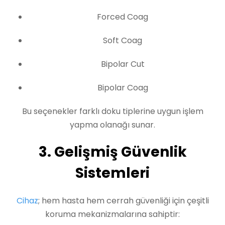
Forced Coag
Soft Coag
Bipolar Cut
Bipolar Coag
Bu seçenekler farklı doku tiplerine uygun işlem
yapma olanağı sunar.
3. Gelişmiş Güvenlik
Sistemleri
Cihaz
; hem hasta hem cerrah güvenliği için çeşitli
koruma mekanizmalarına sahiptir: