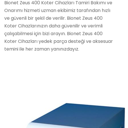
Bionet Zeus 400 Koter Cihazları Tamiri Bakımı ve
Onarımı hizmeti uzman ekibimiz tarafından hızlı
ve güvenli bir şekil de verilir. Bionet Zeus 400
Koter Cihazlarınızın daha güvenilir ve verimli
çalışabilmesi için bizi arayın. Bionet Zeus 400
Koter Cihazları yedek parça desteği ve aksesuar
temini ile her zaman yanınızdayız.