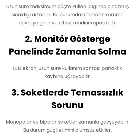
Uzun süre maksimum güçte kullanıldığında cihazın iç
sıcaklığı artabilir. Bu durumda otomatik koruma
devreye girer ve cihaz kendini kapatabilir.
2. Monitör Gösterge
Panelinde Zamanla Solma
LED ekran, uzun süre kullanım sonrası parlaklık
kaybına uğrayabilir.
3. Soketlerde Temassızlık
Sorunu
Monopolar ve bipolar soketler zamanla gevşeyebilir.
Bu durum güç iletimini olumsuz etkiler.