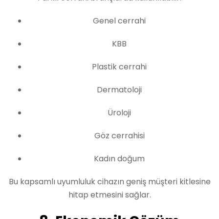
Genel cerrahi
KBB
Plastik cerrahi
Dermatoloji
Üroloji
Göz cerrahisi
Kadın doğum
Bu kapsamlı uyumluluk cihazın geniş müşteri kitlesine
hitap etmesini sağlar.