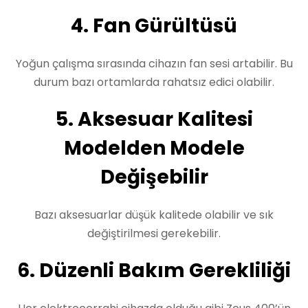
4. Fan Gürültüsü
Yoğun çalışma sırasında cihazın fan sesi artabilir. Bu
durum bazı ortamlarda rahatsız edici olabilir.
5. Aksesuar Kalitesi
Modelden Modele
Değişebilir
Bazı aksesuarlar düşük kalitede olabilir ve sık
değiştirilmesi gerekebilir.
6. Düzenli Bakım Gerekliliği