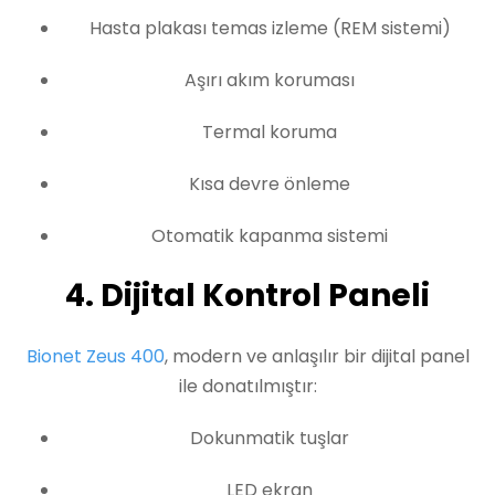
Hasta plakası temas izleme (REM sistemi)
Aşırı akım koruması
Termal koruma
Kısa devre önleme
Otomatik kapanma sistemi
4. Dijital Kontrol Paneli
Bionet Zeus 400
, modern ve anlaşılır bir dijital panel
ile donatılmıştır:
Dokunmatik tuşlar
LED ekran