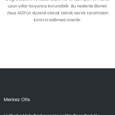
uzun yıllar boyunca korunabilir. Bu nedenle Bionet
Zeus 400’ün düzenli olarak teknik servis tarafından
kontrol edilmesi önerilir.
Merkez Ofis