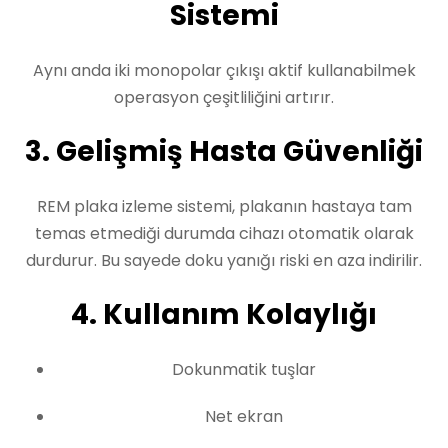
Sistemi
Aynı anda iki monopolar çıkışı aktif kullanabilmek
operasyon çeşitliliğini artırır.
3. Gelişmiş Hasta Güvenliği
REM plaka izleme sistemi, plakanın hastaya tam
temas etmediği durumda cihazı otomatik olarak
durdurur. Bu sayede doku yanığı riski en aza indirilir.
4. Kullanım Kolaylığı
Dokunmatik tuşlar
Net ekran