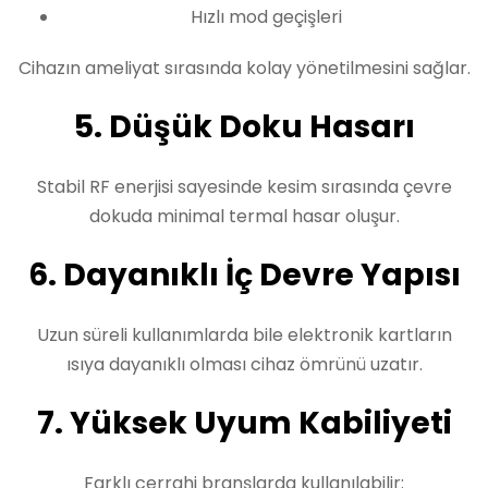
Hızlı mod geçişleri
Cihazın ameliyat sırasında kolay yönetilmesini sağlar.
5. Düşük Doku Hasarı
Stabil RF enerjisi sayesinde kesim sırasında çevre
dokuda minimal termal hasar oluşur.
6. Dayanıklı İç Devre Yapısı
Uzun süreli kullanımlarda bile elektronik kartların
ısıya dayanıklı olması cihaz ömrünü uzatır.
7. Yüksek Uyum Kabiliyeti
Farklı cerrahi branşlarda kullanılabilir: