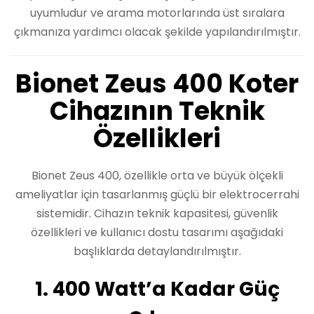
uyumludur ve arama motorlarında üst sıralara
çıkmanıza yardımcı olacak şekilde yapılandırılmıştır.
Bionet Zeus 400 Koter
Cihazının Teknik
Özellikleri
Bionet Zeus 400, özellikle orta ve büyük ölçekli
ameliyatlar için tasarlanmış güçlü bir elektrocerrahi
sistemidir. Cihazın teknik kapasitesi, güvenlik
özellikleri ve kullanıcı dostu tasarımı aşağıdaki
başlıklarda detaylandırılmıştır.
1. 400 Watt’a Kadar Güç