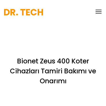
DR. TECH
Bionet Zeus 400 Koter
Cihazları Tamiri Bakımı ve
Onarımı