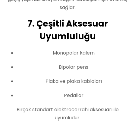
sağlar.
7. Çeşitli Aksesuar
Uyumluluğu
Monopolar kalem
Bipolar pens
Plaka ve plaka kabloları
Pedallar
Birçok standart elektrocerrahi aksesuarı ile
uyumludur.