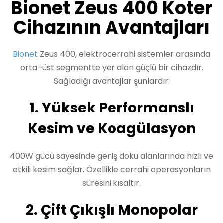
Bionet Zeus 400 Koter
Cihazının Avantajları
Bionet
Zeus 400, elektrocerrahi sistemler arasında
orta–üst segmentte yer alan güçlü bir cihazdır.
Sağladığı avantajlar şunlardır:
1. Yüksek Performanslı
Kesim ve Koagülasyon
400W gücü sayesinde geniş doku alanlarında hızlı ve
etkili kesim sağlar. Özellikle cerrahi operasyonların
süresini kısaltır.
2. Çift Çıkışlı Monopolar