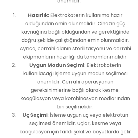
önemlidir:
Hazırlık
: Elektrokoterin kullanıma hazır
olduğundan emin olunmalıdır. Cihazın güç
kaynağına bağlı olduğundan ve gerektiğinde
doğru şekilde çalıştığından emin olunmalıdır.
Ayrıca, cerrahi alanın sterilizasyonu ve cerrahi
ekipmanların hazırlığı da tamamlanmalıdır.
Uygun Modun Seçimi
: Elektrokoterin
kullanılacağı işleme uygun modun seçilmesi
önemlidir. Cerrahi operasyonun
gereksinimlerine bağlı olarak kesme,
koagülasyon veya kombinasyon modlarından
biri seçilmelidir.
Uç Seçimi
: İşleme uygun uç veya elektrotun
seçilmesi önemlidir. Uçlar, kesme veya
koagülasyon için farklı şekil ve boyutlarda gelir