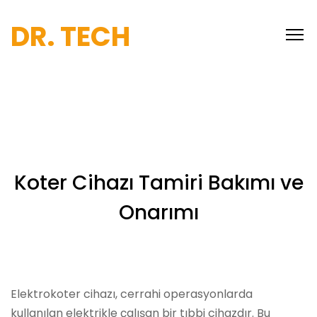
DR. TECH
Koter Cihazı Tamiri Bakımı ve
Onarımı
Elektrokoter cihazı, cerrahi operasyonlarda
kullanılan elektrikle çalışan bir tıbbi cihazdır. Bu