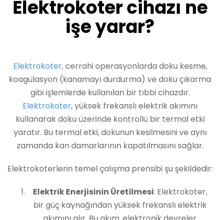
Elektrokoter cihazı ne
işe yarar?
Elektrokoter,
cerrahi operasyonlarda doku kesme,
koagülasyon (kanamayı durdurma) ve doku çıkarma
gibi işlemlerde kullanılan bir tıbbi cihazdır.
Elektrokoter
, yüksek frekanslı elektrik akımını
kullanarak doku üzerinde kontrollü bir termal etki
yaratır. Bu termal etki, dokunun kesilmesini ve aynı
zamanda kan damarlarının kapatılmasını sağlar.
Elektrokoterlerin temel çalışma prensibi şu şekildedir:
Elektrik Enerjisinin Üretilmesi
: Elektrokoter,
bir güç kaynağından yüksek frekanslı elektrik
akımını alır. Bu akım, elektronik devreler