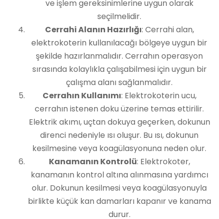
ve işlem gereksinimlerine uygun olarak
seçilmelidir.
Cerrahi Alanın Hazırlığı
: Cerrahi alan,
elektrokoterin kullanılacağı bölgeye uygun bir
şekilde hazırlanmalıdır. Cerrahın operasyon
sırasında kolaylıkla çalışabilmesi için uygun bir
çalışma alanı sağlanmalıdır.
Cerrahın Kullanımı
: Elektrokoterin ucu,
cerrahın istenen doku üzerine temas ettirilir.
Elektrik akımı, uçtan dokuya geçerken, dokunun
direnci nedeniyle ısı oluşur. Bu ısı, dokunun
kesilmesine veya koagülasyonuna neden olur.
Kanamanın Kontrolü
: Elektrokoter,
kanamanın kontrol altına alınmasına yardımcı
olur. Dokunun kesilmesi veya koagülasyonuyla
birlikte küçük kan damarları kapanır ve kanama
durur.