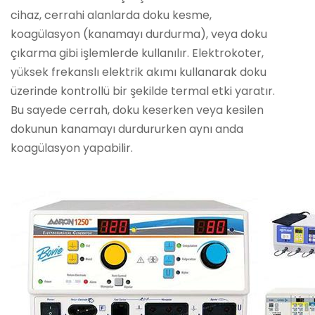
cihaz, cerrahi alanlarda doku kesme,
koagülasyon (kanamayı durdurma), veya doku
çıkarma gibi işlemlerde kullanılır. Elektrokoter,
yüksek frekanslı elektrik akımı kullanarak doku
üzerinde kontrollü bir şekilde termal etki yaratır.
Bu sayede cerrah, doku keserken veya kesilen
dokunun kanamayı durdururken aynı anda
koagülasyon yapabilir.