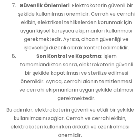
Güvenlik Önlemleri
: Elektrokoterin güvenli bir
şekilde kullanılması önemlidir. Cerrah ve cerrahi
ekibin, elektriksel tehlikelerden korunmak için
uygun kişisel koruyucu ekipmanları kullanması
gerekmektedir. Ayrıca, cihazın güvenliği ve
işlevselliği düzenli olarak kontrol edilmelidir.
Son Kontrol ve Kapatma
: İşlem
tamamlandıktan sonra, elektrokoterin güvenli
bir şekilde kapatılması ve sterilize edilmesi
önemlidir. Ayrıca, cerrahi alanın temizlenmesi
ve cerrahi ekipmanların uygun şekilde atılması
gerekmektedir.
Bu adımlar, elektrokoterin güvenli ve etkili bir şekilde
kullanılmasını sağlar. Cerrah ve cerrahi ekibin,
elektrokoteri kullanırken dikkatli ve özenli olması
önemlidir.