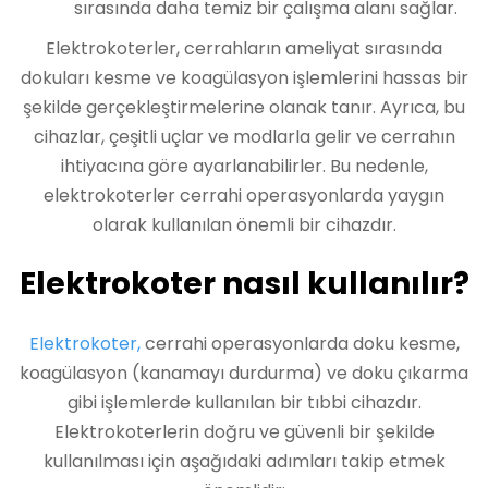
sırasında daha temiz bir çalışma alanı sağlar.
Elektrokoterler, cerrahların ameliyat sırasında
dokuları kesme ve koagülasyon işlemlerini hassas bir
şekilde gerçekleştirmelerine olanak tanır. Ayrıca, bu
cihazlar, çeşitli uçlar ve modlarla gelir ve cerrahın
ihtiyacına göre ayarlanabilirler. Bu nedenle,
elektrokoterler cerrahi operasyonlarda yaygın
olarak kullanılan önemli bir cihazdır.
Elektrokoter nasıl kullanılır?
Elektrokoter,
cerrahi operasyonlarda doku kesme,
koagülasyon (kanamayı durdurma) ve doku çıkarma
gibi işlemlerde kullanılan bir tıbbi cihazdır.
Elektrokoterlerin doğru ve güvenli bir şekilde
kullanılması için aşağıdaki adımları takip etmek