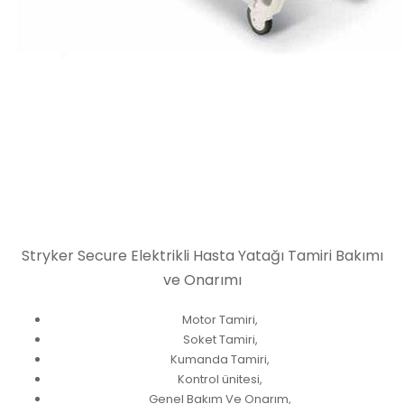
Stryker Secure Elektrikli Hasta Yatağı Tamiri Bakımı
ve Onarımı
Motor Tamiri,
Soket Tamiri,
Kumanda Tamiri,
Kontrol ünitesi,
Genel Bakım Ve Onarım,