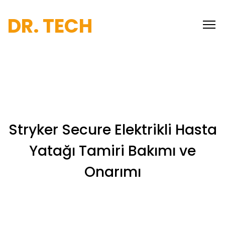
DR. TECH
Stryker Secure Elektrikli Hasta
Yatağı Tamiri Bakımı ve
Onarımı