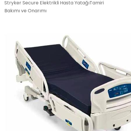
Stryker Secure Elektrikli Hasta YatağıTamiri
Bakımı ve Onarımı