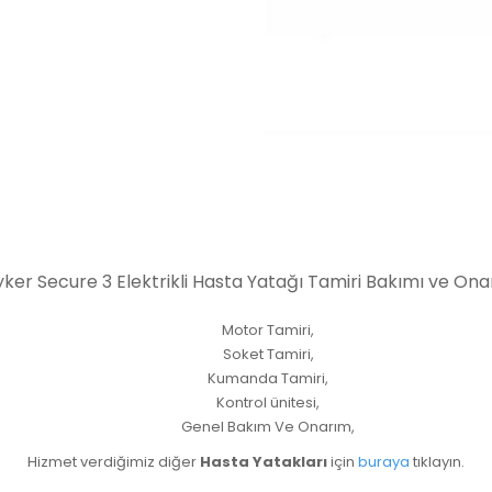
yker Secure 3 Elektrikli Hasta Yatağı Tamiri Bakımı ve Ona
Motor Tamiri,
Soket Tamiri,
Kumanda Tamiri,
Kontrol ünitesi,
Genel Bakım Ve Onarım,
Hizmet verdiğimiz diğer
Hasta Yatakları
için
buraya
tıklayın.