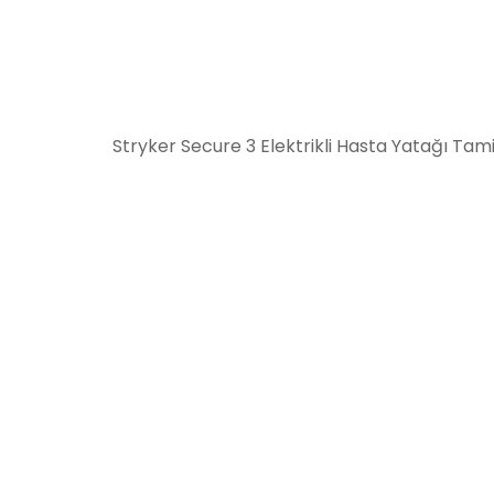
Stryker Secure 3 Elektrikli Hasta Yatağı Tam