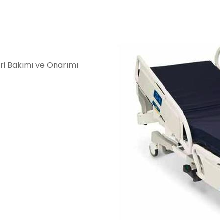
iri Bakımı ve Onarımı