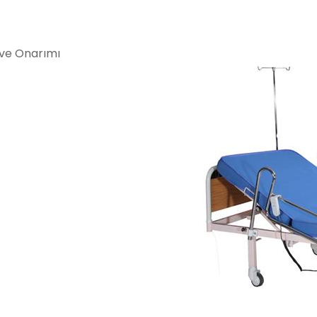
ı ve Onarımı