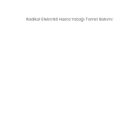
Radikal Elektrikli Hasta Yatağı Tamiri Bakım