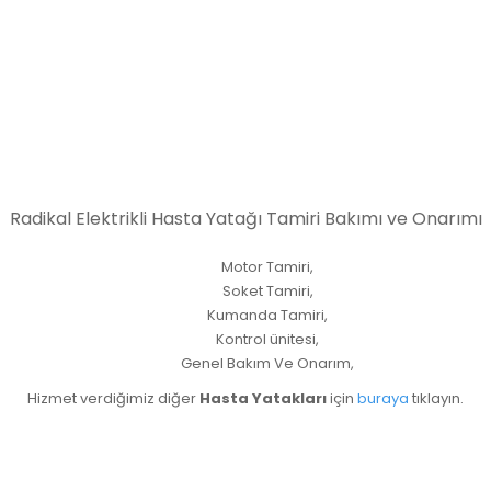
Radikal Elektrikli Hasta Yatağı Tamiri Bakımı ve Onarımı
Motor Tamiri,
Soket Tamiri,
Kumanda Tamiri,
Kontrol ünitesi,
Genel Bakım Ve Onarım,
Hizmet verdiğimiz diğer
Hasta Yatakları
için
buraya
tıklayın.