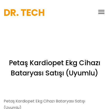
DR. TECH
Petaş Kardiopet Ekg Cihazı
Bataryası Satışı (Uyumlu)
Petaş Kardiopet Ekg Cihazı Bataryası Satışı
(Uyumlu)