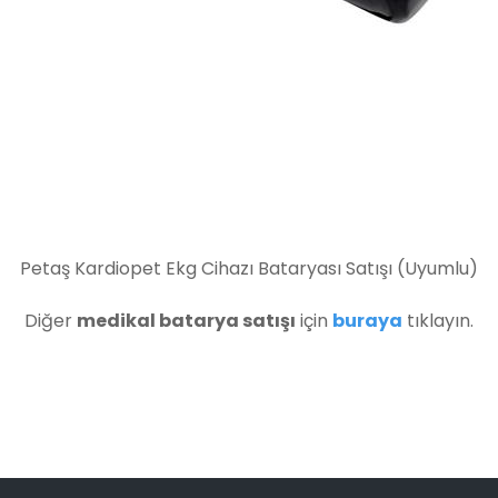
Petaş Kardiopet Ekg Cihazı Bataryası Satışı (Uyumlu)
Diğer
medikal batarya satışı
için
buraya
tıklayın.