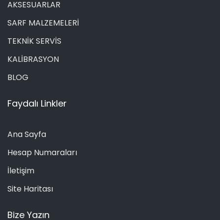
AKSESUARLAR
SARF MALZEMELERİ
TEKNİK SERVİS
KALİBRASYON
BLOG
Faydalı Linkler
Ana Sayfa
Hesap Numaraları
İletişim
Site Haritası
Bize Yazın