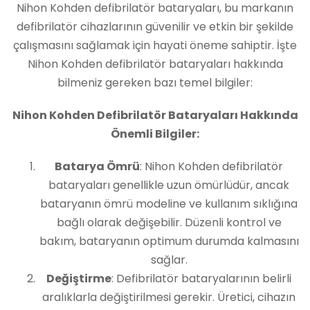
Nihon Kohden defibrilatör bataryaları, bu markanın
defibrilatör cihazlarının güvenilir ve etkin bir şekilde
çalışmasını sağlamak için hayati öneme sahiptir. İşte
Nihon Kohden defibrilatör bataryaları hakkında
bilmeniz gereken bazı temel bilgiler:
Nihon Kohden Defibrilatör Bataryaları Hakkında
Önemli Bilgiler:
Batarya Ömrü
: Nihon Kohden defibrilatör
bataryaları genellikle uzun ömürlüdür, ancak
bataryanın ömrü modeline ve kullanım sıklığına
bağlı olarak değişebilir. Düzenli kontrol ve
bakım, bataryanın optimum durumda kalmasını
sağlar.
Değiştirme
: Defibrilatör bataryalarının belirli
aralıklarla değiştirilmesi gerekir. Üretici, cihazın