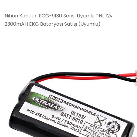
Nihon Kohden ECG-9130 Serisi Uyumlu TNL 12v
2300mAH EKG Bataryası Satışı (Uyumlu)