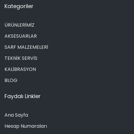
Kategoriler
ÜRÜNLERİMİZ
AKSESUARLAR
SARF MALZEMELERİ
TEKNİK SERVİS
KALİBRASYON
BLOG
Faydalı Linkler
Ana Sayfa
Hesap Numaraları