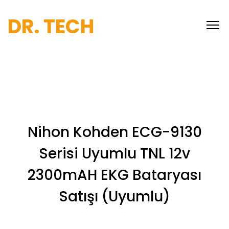
DR. TECH
Nihon Kohden ECG-9130
Serisi Uyumlu TNL 12v
2300mAH EKG Bataryası
Satışı (Uyumlu)