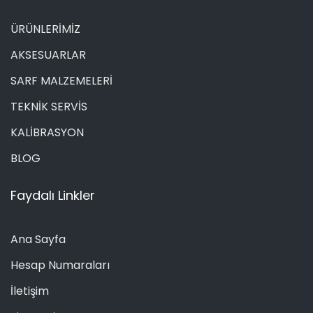
ÜRÜNLERİMİZ
AKSESUARLAR
SARF MALZEMELERİ
TEKNİK SERVİS
KALİBRASYON
BLOG
Faydalı Linkler
Ana Sayfa
Hesap Numaraları
İletişim