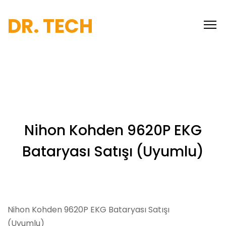
DR. TECH
Nihon Kohden 9620P EKG
Bataryası Satışı (Uyumlu)
Nihon Kohden 9620P EKG Bataryası Satışı
(Uyumlu)