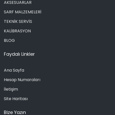
AKSESUARLAR
SARF MALZEMELERİ
TEKNİK SERVİS
KALİBRASYON
BLOG
Faydalı Linkler
Ana Sayfa
Hesap Numaraları
İletişim
Site Haritası
Bize Yazın