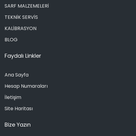
SARF MALZEMELERİ
TEKNİK SERVİS
KALİBRASYON
BLOG
Faydalı Linkler
Ana Sayfa
Hesap Numaraları
İletişim
Site Haritası
Bize Yazın