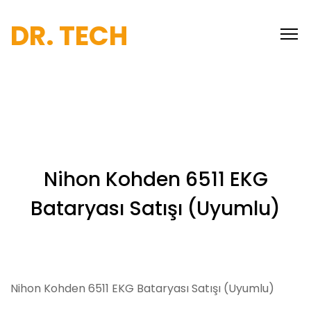
DR. TECH
Nihon Kohden 6511 EKG
Bataryası Satışı (Uyumlu)
Nihon Kohden 6511 EKG Bataryası Satışı (Uyumlu)