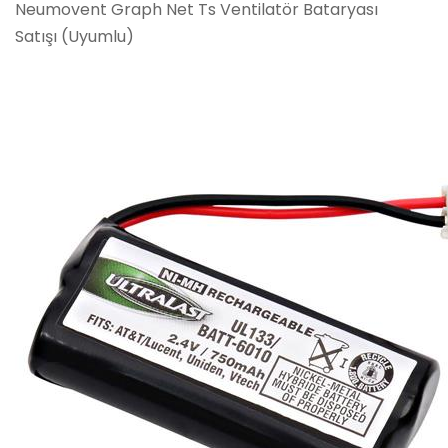
Neumovent Graph Net Ts Ventilatör Bataryası
Satışı (Uyumlu)