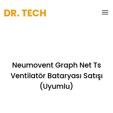
DR. TECH
Neumovent Graph Net Ts
Ventilatör Bataryası Satışı
(Uyumlu)