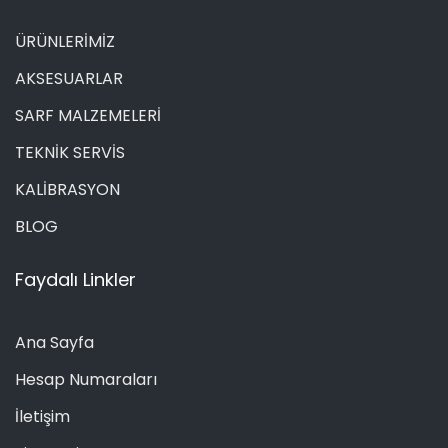
ÜRÜNLERİMİZ
AKSESUARLAR
SARF MALZEMELERİ
TEKNİK SERVİS
KALİBRASYON
BLOG
Faydalı Linkler
Ana Sayfa
Hesap Numaraları
İletişim