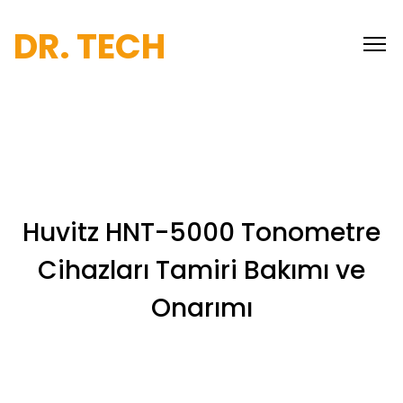
DR. TECH
Huvitz HNT-5000 Tonometre
Cihazları Tamiri Bakımı ve
Onarımı