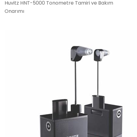
Huvitz HNT-5000 Tonometre Tamiri ve Bakım
Onarımı