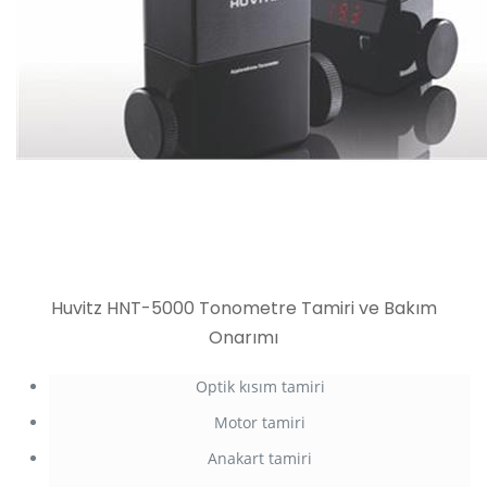
Huvitz HNT-5000 Tonometre Tamiri ve Bakım
Onarımı
Optik kısım tamiri
Motor tamiri
Anakart tamiri