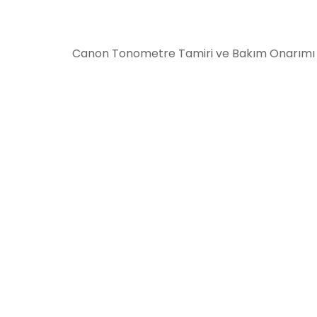
Canon Tonometre Tamiri ve Bakım Onarımı