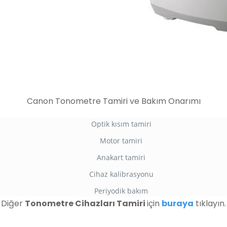
Canon Tonometre Tamiri ve Bakım Onarımı
Optik kısım tamiri
Motor tamiri
Anakart tamiri
Cihaz kalibrasyonu
Periyodik bakım
Diğer
Tonometre Cihazları Tamiri
için
buraya
tıklayın.