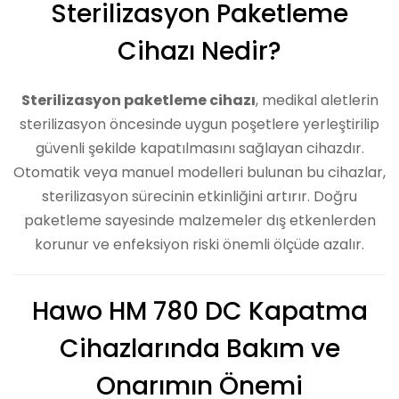
Sterilizasyon Paketleme
Cihazı Nedir?
Sterilizasyon paketleme cihazı
, medikal aletlerin
sterilizasyon öncesinde uygun poşetlere yerleştirilip
güvenli şekilde kapatılmasını sağlayan cihazdır.
Otomatik veya manuel modelleri bulunan bu cihazlar,
sterilizasyon sürecinin etkinliğini artırır. Doğru
paketleme sayesinde malzemeler dış etkenlerden
korunur ve enfeksiyon riski önemli ölçüde azalır.
Hawo HM 780 DC Kapatma
Cihazlarında Bakım ve
Onarımın Önemi