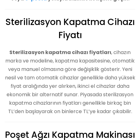
Sterilizasyon Kapatma Cihazı
Fiyatı
Sterilizasyon kapatma cihazı fiyatları
, cihazın
marka ve modeline, kapatma kapasitesine, otomatik
veya manuel olmasına göre değişiklik gösterir. Yeni
nesil ve tam otomatik cihazlar genellikle daha yüksek
fiyat aralığında yer alırken, ikinci el cihazlar daha
ekonomik bir alternatif sunar. Piyasada sterilizasyon
kapatma cihazlarının fiyatları genellikle birkaç bin
TL’den başlayarak on binlerce TL’ye kadar çıkabilir.
Poşet Ağzı Kapatma Makinası