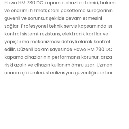
Hawo HM 780 DC kapama cihazları tamiri, bakımı
ve onarımı hizmeti; steril paketleme süreçlerinin
güvenli ve sorunsuz şekilde devam etmesini
sağlar. Profesyonel teknik servis kapsamında ısı
kontrol sistemi, rezistans, elektronik kartlar ve
yapıştırma mekanizması detaylı olarak kontrol
edilir. Düzenli bakım sayesinde Hawo HM 780 DC
kapama cihazlarının performansı korunur, arıza
riski azalır ve cihazın kullanım ömrü uzar. Uzman
onarım çözümleri, sterilizasyon güvenliğini artırır.