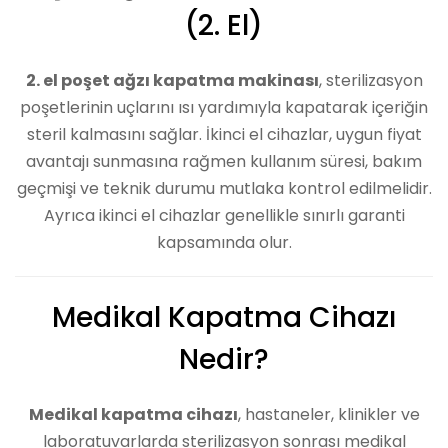
(2. El)
2. el poşet ağzı kapatma makinası
, sterilizasyon
poşetlerinin uçlarını ısı yardımıyla kapatarak içeriğin
steril kalmasını sağlar. İkinci el cihazlar, uygun fiyat
avantajı sunmasına rağmen kullanım süresi, bakım
geçmişi ve teknik durumu mutlaka kontrol edilmelidir.
Ayrıca ikinci el cihazlar genellikle sınırlı garanti
kapsamında olur.
Medikal Kapatma Cihazı
Nedir?
Medikal kapatma cihazı
, hastaneler, klinikler ve
laboratuvarlarda sterilizasyon sonrası medikal