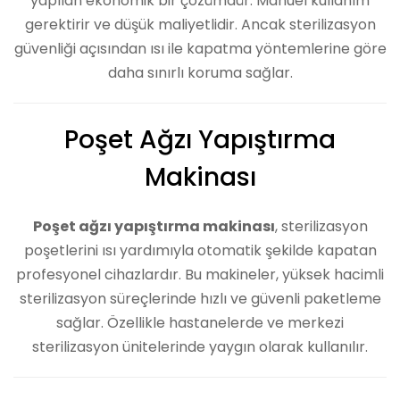
yapılan ekonomik bir çözümdür. Manuel kullanım
gerektirir ve düşük maliyetlidir. Ancak sterilizasyon
güvenliği açısından ısı ile kapatma yöntemlerine göre
daha sınırlı koruma sağlar.
Poşet Ağzı Yapıştırma
Makinası
Poşet ağzı yapıştırma makinası
, sterilizasyon
poşetlerini ısı yardımıyla otomatik şekilde kapatan
profesyonel cihazlardır. Bu makineler, yüksek hacimli
sterilizasyon süreçlerinde hızlı ve güvenli paketleme
sağlar. Özellikle hastanelerde ve merkezi
sterilizasyon ünitelerinde yaygın olarak kullanılır.