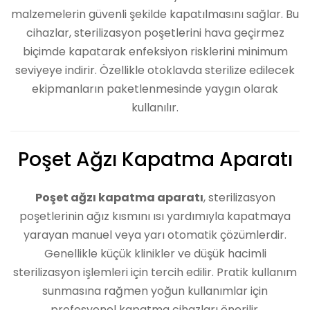
malzemelerin güvenli şekilde kapatılmasını sağlar. Bu
cihazlar, sterilizasyon poşetlerini hava geçirmez
biçimde kapatarak enfeksiyon risklerini minimum
seviyeye indirir. Özellikle otoklavda sterilize edilecek
ekipmanların paketlenmesinde yaygın olarak
kullanılır.
Poşet Ağzı Kapatma Aparatı
Poşet ağzı kapatma aparatı
, sterilizasyon
poşetlerinin ağız kısmını ısı yardımıyla kapatmaya
yarayan manuel veya yarı otomatik çözümlerdir.
Genellikle küçük klinikler ve düşük hacimli
sterilizasyon işlemleri için tercih edilir. Pratik kullanım
sunmasına rağmen yoğun kullanımlar için
profesyonel kapatma cihazları önerilir.