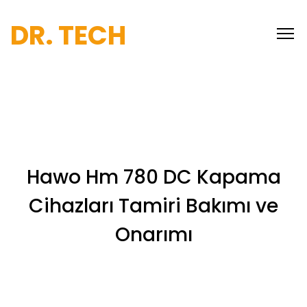
DR. TECH
Hawo Hm 780 DC Kapama
Cihazları Tamiri Bakımı ve
Onarımı