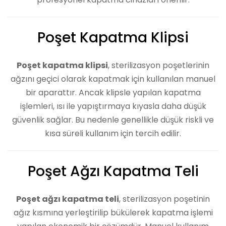
Poşet Kapatma Klipsi
Poşet kapatma klipsi
, sterilizasyon poşetlerinin
ağzını geçici olarak kapatmak için kullanılan manuel
bir aparattır. Ancak klipsle yapılan kapatma
işlemleri, ısı ile yapıştırmaya kıyasla daha düşük
güvenlik sağlar. Bu nedenle genellikle düşük riskli ve
kısa süreli kullanım için tercih edilir.
Poşet Ağzı Kapatma Teli
Poşet ağzı kapatma teli
, sterilizasyon poşetinin
ağız kısmına yerleştirilip bükülerek kapatma işlemi