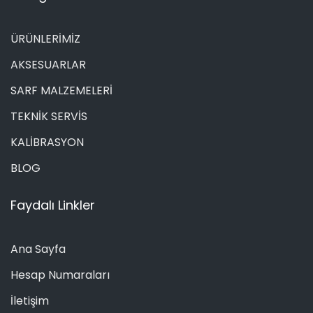
ÜRÜNLERİMİZ
AKSESUARLAR
SARF MALZEMELERİ
TEKNİK SERVİS
KALİBRASYON
BLOG
Faydalı Linkler
Ana Sayfa
Hesap Numaraları
İletişim