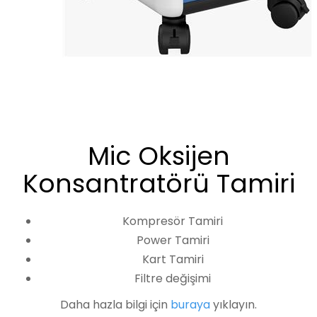
Mic Oksijen
Konsantratörü Tamiri
Kompresör Tamiri
Power Tamiri
Kart Tamiri
Filtre değişimi
Daha hazla bilgi için
buraya
yıklayın.