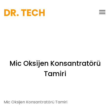
DR. TECH
Mic Oksijen Konsantratörü
Tamiri
Mic Oksijen Konsantratörü Tamiri