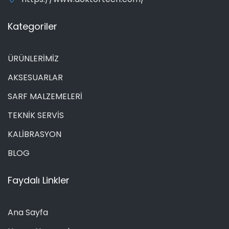
Kategoriler
ÜRÜNLERİMİZ
AKSESUARLAR
SARF MALZEMELERİ
TEKNİK SERVİS
KALİBRASYON
BLOG
Faydalı Linkler
Ana Sayfa