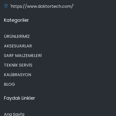
'https://www.doktortech.com/'
Kategoriler
ÜRÜNLERİMİZ
AKSESUARLAR
SARF MALZEMELERİ
TEKNİK SERVİS
KALİBRASYON
BLOG
Faydalı Linkler
Ana Sayfa