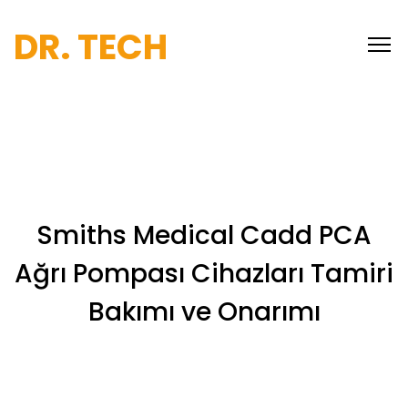
DR. TECH
Smiths Medical Cadd PCA
Ağrı Pompası Cihazları Tamiri
Bakımı ve Onarımı