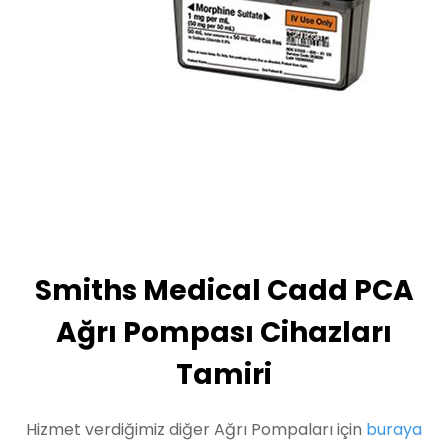
Smiths Medical Cadd PCA
Ağrı Pompası Cihazları
Tamiri
Hizmet verdiğimiz diğer Ağrı Pompaları için
buraya