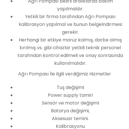
Ağrı Pompası belirli aralıklarda bakım
yapılmaldır.
Yetkili bir firma tarafından Ağrı Pompası
kalibrasyon yapılmal ve bunun belgelndirmesi
gerekir.
Herhangi bir etkiye maruz kalmış, darbe almış
kırılmış vs. gibi cihazlar yetkili teknik personel
tarafından kontrol edilmeli ve onay sonrasında
kullanılmalıdır.
Ağrı Pompası İle ilgili verdiğimiz Hizmetler
Tuş değişimi
Power supply tamiri
Sensör ve motor değişimi
Batarya değişimi,
Aksesuar temini.
Kalibrasyonu