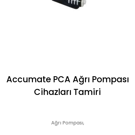
Accumate PCA Ağrı Pompası
Cihazları Tamiri
Ağrı Pompası,