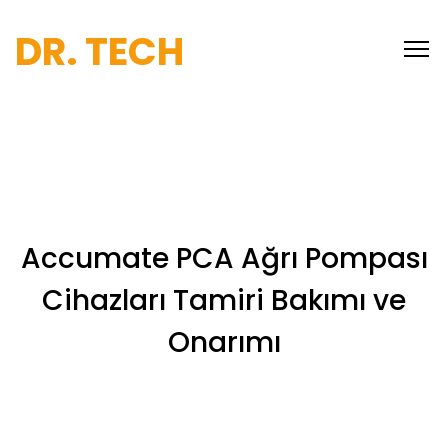
DR. TECH
Accumate PCA Ağrı Pompası
Cihazları Tamiri Bakımı ve
Onarımı