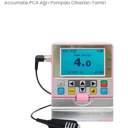
Accumate PCA Ağrı Pompası Cihazları Tamiri