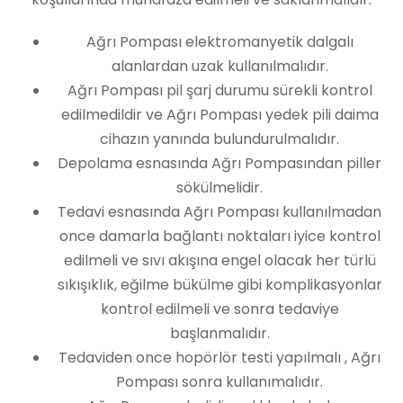
Ağrı Pompası elektromanyetik dalgalı
alanlardan uzak kullanılmalıdır.
Ağrı Pompası pil şarj durumu sürekli kontrol
edilmedildir ve Ağrı Pompası yedek pili daima
cihazın yanında bulundurulmalıdır.
Depolama esnasında Ağrı Pompasından piller
sökülmelidir.
Tedavi esnasında Ağrı Pompası kullanılmadan
once damarla bağlantı noktaları iyice kontrol
edilmeli ve sıvı akışına engel olacak her türlü
sıkışıklık, eğilme bükülme gibi komplikasyonlar
kontrol edilmeli ve sonra tedaviye
başlanmalıdır.
Tedaviden once hopörlör testi yapılmalı , Ağrı
Pompası sonra kullanımalıdır.