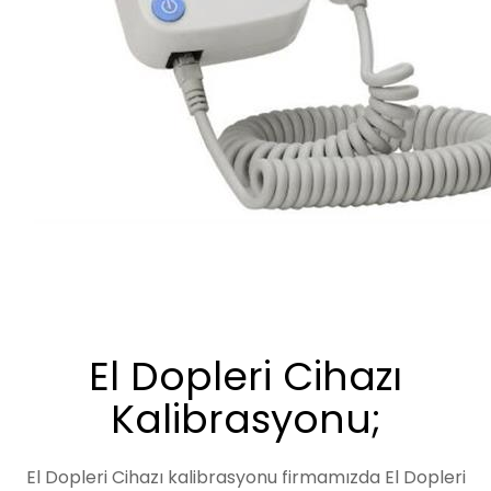
El Dopleri Cihazı
Kalibrasyonu;
El Dopleri Cihazı kalibrasyonu firmamızda El Dopleri