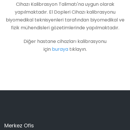
Cihazı Kalibrasyon Talimatı'na uygun olarak
yapılmaktadır. El Dopleri Cihazı kalibrasyonu
biyomedikal teknisyenleri tarafından biyomedikal ve
fizik mühendisleri gözetimlerinde yapılmaktadır.
Diğer hastane cihazları kalibrasyonu
için
buraya
tıklayın.
Merkez Ofis