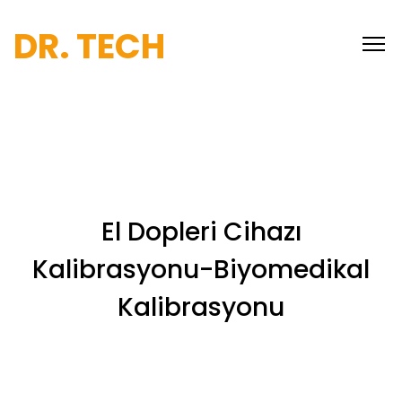
DR. TECH
El Dopleri Cihazı
Kalibrasyonu-Biyomedikal
Kalibrasyonu