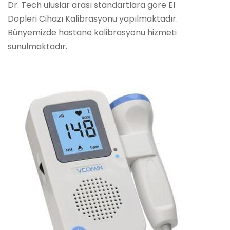
Dr. Tech uluslar arası standartlara göre El
Dopleri Cihazı Kalibrasyonu yapılmaktadır.
Bünyemizde hastane kalibrasyonu hizmeti
sunulmaktadır.