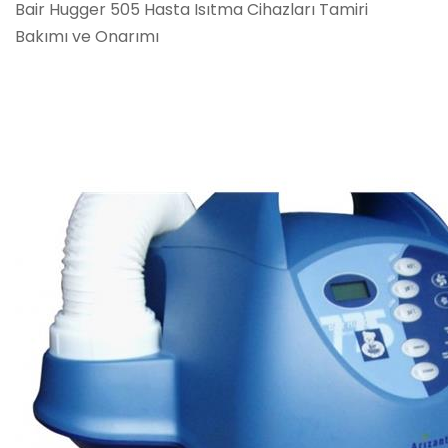
Bair Hugger 505 Hasta Isıtma Cihazları Tamiri
Bakımı ve Onarımı