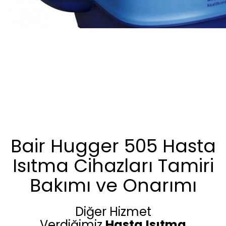
Bair Hugger 505 Hasta
Isıtma Cihazları Tamiri
Bakımı ve Onarımı
Diğer Hizmet
Verdiğimiz
Hasta
Isıtma