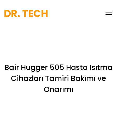
DR. TECH
Bair Hugger 505 Hasta Isıtma
Cihazları Tamiri Bakımı ve
Onarımı