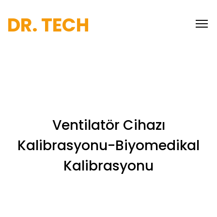
DR. TECH
Ventilatör Cihazı
Kalibrasyonu-Biyomedikal
Kalibrasyonu