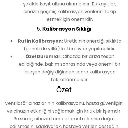
şekilde kayıt altına alınmalıdır. Bu kayıtlar,
cihazın geçmiş kalibrasyon verilerini takip
etmek için önemlidir.
5.
Kalibrasyon Sıklığı
Rutin Kalibrasyon:
Üreticinin önerdiği sıklıkta
(genellikle yıllık) kalibrasyon yapılmalıdır.
Özel Durumlar:
Cihazda bir arıza tespit
edildiğinde, bakım sonrasında veya önemli bir
bileşen değişikliğinden sonra kalibrasyon
tekrarlanmalıdır.
Özet
Ventilatör cihazlarının kalibrasyonu, hasta güvenliğini
ve cihazın etkinliğini sağlamak için kritik bir işlemdir.
Bu süreç, cihazın tüm parametrelerinin doğru
çalışmasını sağlayarak, hastaya verilen desteğin