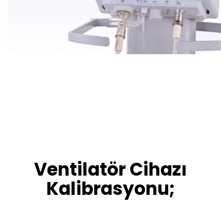
Ventilatör Cihazı
Kalibrasyonu;