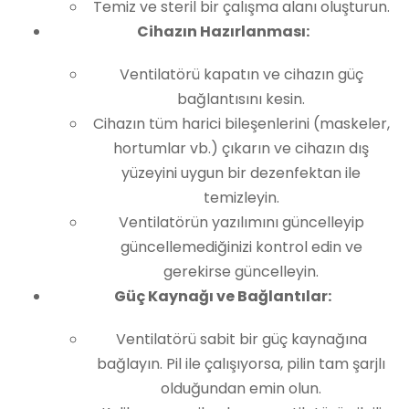
Temiz ve steril bir çalışma alanı oluşturun.
Cihazın Hazırlanması:
Ventilatörü kapatın ve cihazın güç
bağlantısını kesin.
Cihazın tüm harici bileşenlerini (maskeler,
hortumlar vb.) çıkarın ve cihazın dış
yüzeyini uygun bir dezenfektan ile
temizleyin.
Ventilatörün yazılımını güncelleyip
güncellemediğinizi kontrol edin ve
gerekirse güncelleyin.
Güç Kaynağı ve Bağlantılar:
Ventilatörü sabit bir güç kaynağına
bağlayın. Pil ile çalışıyorsa, pilin tam şarjlı
olduğundan emin olun.