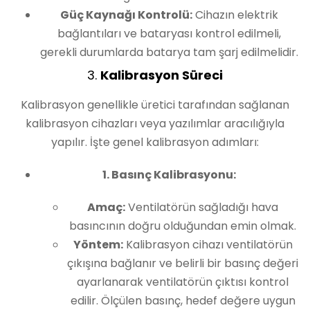
Güç Kaynağı Kontrolü:
Cihazın elektrik
bağlantıları ve bataryası kontrol edilmeli,
gerekli durumlarda batarya tam şarj edilmelidir.
3.
Kalibrasyon Süreci
Kalibrasyon genellikle üretici tarafından sağlanan
kalibrasyon cihazları veya yazılımlar aracılığıyla
yapılır. İşte genel kalibrasyon adımları:
1. Basınç Kalibrasyonu:
Amaç:
Ventilatörün sağladığı hava
basıncının doğru olduğundan emin olmak.
Yöntem:
Kalibrasyon cihazı ventilatörün
çıkışına bağlanır ve belirli bir basınç değeri
ayarlanarak ventilatörün çıktısı kontrol
edilir. Ölçülen basınç, hedef değere uygun