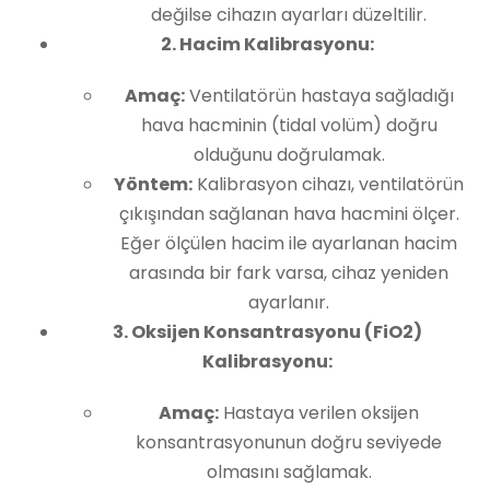
değilse cihazın ayarları düzeltilir.
2. Hacim Kalibrasyonu:
Amaç:
Ventilatörün hastaya sağladığı
hava hacminin (tidal volüm) doğru
olduğunu doğrulamak.
Yöntem:
Kalibrasyon cihazı, ventilatörün
çıkışından sağlanan hava hacmini ölçer.
Eğer ölçülen hacim ile ayarlanan hacim
arasında bir fark varsa, cihaz yeniden
ayarlanır.
3. Oksijen Konsantrasyonu (FiO2)
Kalibrasyonu:
Amaç:
Hastaya verilen oksijen
konsantrasyonunun doğru seviyede
olmasını sağlamak.