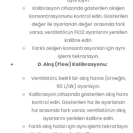
ayarlayın.
Kalibrasyon cihazında gösterilen oksijen
konsantrasyonunu kontrol edin. Gösterilen
değer ile ayarlanan değer arasında fark
varsa, ventilatörün FiO2 ayarlarını yeniden
kalibre edin.
Farklı oksijen konsantrasyonları için aynı
işlemi tekrarlayın.
D. Akış (Flow) Kalibrasyonu:
Ventilatörü belirli bir akış hızına (örneğin,
60 L/dk) ayarlayın.
Kalibrasyon cihazında gösterilen akış hızını
kontrol edin. Gösterilen hız ile ayarlanan
hız arasında fark varsa, ventilatörün akış
ayarlarını yeniden kalibre edin.
Farklı akış hızları için aynı işlemi tekrarlayın.