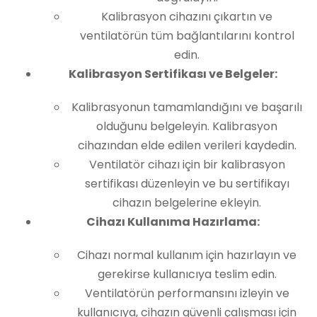
Kalibrasyon cihazını çıkartın ve
ventilatörün tüm bağlantılarını kontrol
edin.
Kalibrasyon Sertifikası ve Belgeler:
Kalibrasyonun tamamlandığını ve başarılı
olduğunu belgeleyin. Kalibrasyon
cihazından elde edilen verileri kaydedin.
Ventilatör cihazı için bir kalibrasyon
sertifikası düzenleyin ve bu sertifikayı
cihazın belgelerine ekleyin.
Cihazı Kullanıma Hazırlama:
Cihazı normal kullanım için hazırlayın ve
gerekirse kullanıcıya teslim edin.
Ventilatörün performansını izleyin ve
kullanıcıya, cihazın güvenli çalışması için