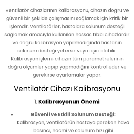
Ventilatör cihazlarının kalibrasyonu, cihazın doğru ve
güvenli bir şekilde çalışmasını sağlamak için kritik bir
işlemdir. Ventilatörler, hastalara solunum desteği
sağlamak amacıyla kullanılan hassas tıbbi cihazlardır
ve doğru kalibrasyon yapılmadığında hastanın
solunum desteği yetersiz veya aşırı olabilir.
Kalibrasyon işlemi, cihazın tüm parametrelerinin
doğru ölçümler yapıp yapmadığını kontrol eder ve
gerekirse ayarlamalar yapar.
Ventilatör Cihazı Kalibrasyonu
1.
Kalibrasyonun Önemi
Güvenli ve Etkili Solunum Desteği:
Kalibrasyon, ventilatörün hastaya gereken hava
basıncı, hacmi ve solunum hızı gibi