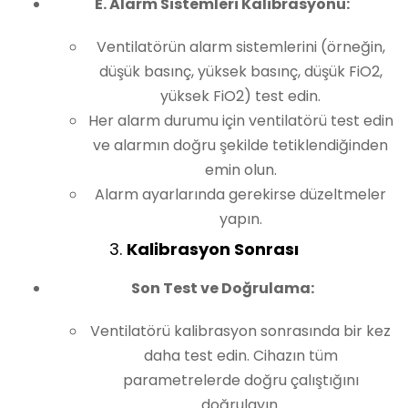
E. Alarm Sistemleri Kalibrasyonu:
Ventilatörün alarm sistemlerini (örneğin,
düşük basınç, yüksek basınç, düşük FiO2,
yüksek FiO2) test edin.
Her alarm durumu için ventilatörü test edin
ve alarmın doğru şekilde tetiklendiğinden
emin olun.
Alarm ayarlarında gerekirse düzeltmeler
yapın.
3.
Kalibrasyon Sonrası
Son Test ve Doğrulama:
Ventilatörü kalibrasyon sonrasında bir kez
daha test edin. Cihazın tüm
parametrelerde doğru çalıştığını
doğrulayın.