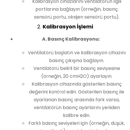
Kalibrasyon cihazlarını ventilatörün ilgili
portlarına bağlayın (örneğin, basınç
sensörü portu, oksijen sensörü portu).
2.
Kalibrasyon İşlemi
A. Basınç Kalibrasyonu:
Ventilatörü başlatın ve kalibrasyon cihazını
basınç çıkışına bağlayın.
Ventilatörü belirli bir basınç seviyesine
(örneğin, 20 cmH2O) ayarlayın.
Kalibrasyon cihazında gösterilen basınç
değerini kontrol edin. Gösterilen basınç ile
ayarlanan basınç arasında fark varsa,
ventilatörün basınç ayarlarını yeniden
kalibre edin.
Farklı basınç seviyeleri için (örneğin, düşük,