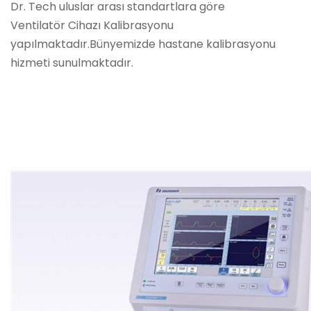
Dr. Tech uluslar arası standartlara göre
Ventilatör Cihazı Kalibrasyonu
yapılmaktadır.Bünyemizde hastane kalibrasyonu
hizmeti sunulmaktadır.