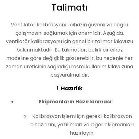
Talimatı
Ventilatör kalibrasyonu, cihazın güvenli ve doğru
çalışmasını sağlamak için önemlidir. Aşağıda,
ventilatör kalibrasyonu için genel bir talimat kılavuzu
bulunmaktadır. Bu talimatlar, belirli bir cihaz
modeline göre değişiklik gösterebilir, bu nedenle her
zaman üreticinin sağladığı resmi kullanım kılavuzuna
başvurulmalıdır.
1.
Hazırlık
Ekipmanların Hazırlanması:
Kalibrasyon işlemi için gerekli kalibrasyon
cihazlarını, yazılımları ve diğer ekipmanları
hazırlayın.