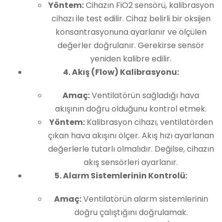
Yöntem:
Cihazın FiO2 sensörü, kalibrasyon
cihazı ile test edilir. Cihaz belirli bir oksijen
konsantrasyonuna ayarlanır ve ölçülen
değerler doğrulanır. Gerekirse sensör
yeniden kalibre edilir.
4. Akış (Flow) Kalibrasyonu:
Amaç:
Ventilatörün sağladığı hava
akışının doğru olduğunu kontrol etmek.
Yöntem:
Kalibrasyon cihazı, ventilatörden
çıkan hava akışını ölçer. Akış hızı ayarlanan
değerlerle tutarlı olmalıdır. Değilse, cihazın
akış sensörleri ayarlanır.
5. Alarm Sistemlerinin Kontrolü:
Amaç:
Ventilatörün alarm sistemlerinin
doğru çalıştığını doğrulamak.