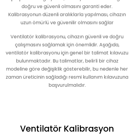
doğru ve güvenli olmasını garanti eder.
Kalibrasyonun düzenli aralıklarla yapılması, cihazın
uzun ömürlü ve güvenilir olmasını sağlar
Ventilatör kalibrasyonu, cihazın güvenli ve doğru
çalışmasını sağlamak için önemlidir. Aşağıda,
ventilatör kalibrasyonu için genel bir talimat kılavuzu
bulunmaktadır. Bu talimatlar, belirli bir cihaz
modeline göre değişiklik gösterebilir, bu nedenle her
zaman üreticinin sağladığı resmi kullanım kılavuzuna
başvurulmalıdır.
Ventilatör Kalibrasyon