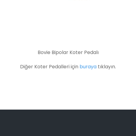
Bovie Bipolar Koter Pedalı
Diğer Koter Pedalleri için
buraya
tıklayın.