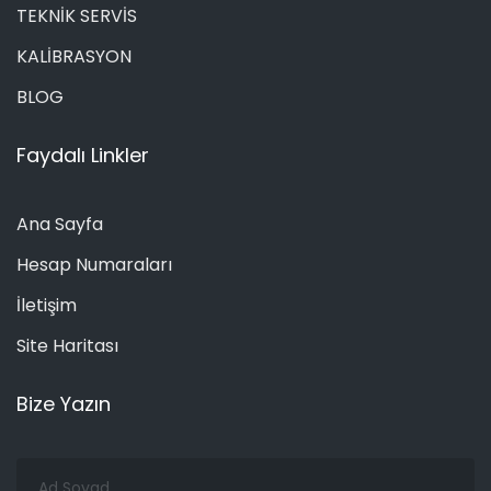
TEKNİK SERVİS
KALİBRASYON
BLOG
Faydalı Linkler
Ana Sayfa
Hesap Numaraları
İletişim
Site Haritası
Bize Yazın
Ad