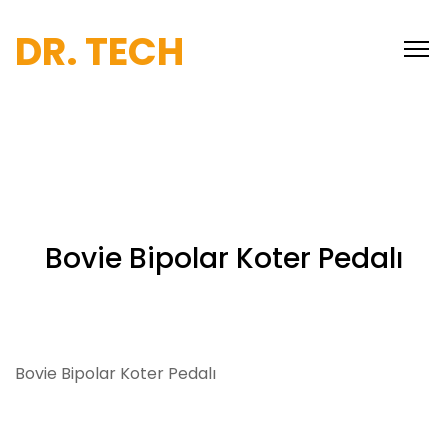
DR. TECH
Bovie Bipolar Koter Pedalı
Bovie Bipolar Koter Pedalı