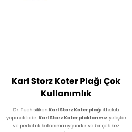
Karl Storz Koter Plağı Çok
Kullanımlık
Dr. Tech silikon
Karl Storz Koter plağı
ithalatı
yapmaktadır.
Karl Storz Koter plaklarımız
yetişkin
ve pediatrik kullanıma uygundur ve bir çok kez