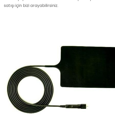
satışı için bizi arayabilirsiniz.