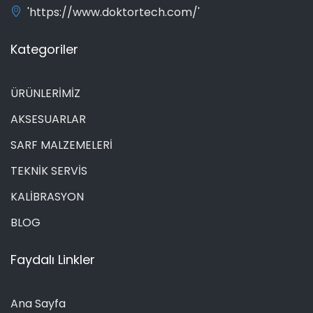
'https://www.doktortech.com/'
Kategoriler
ÜRÜNLERİMİZ
AKSESUARLAR
SARF MALZEMELERİ
TEKNİK SERVİS
KALİBRASYON
BLOG
Faydalı Linkler
Ana Sayfa