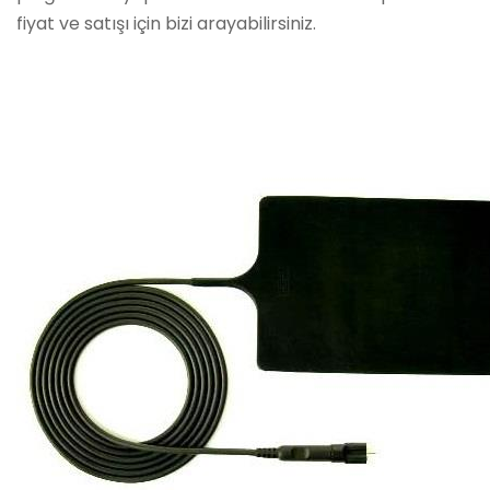
fiyat ve satışı için bizi arayabilirsiniz.