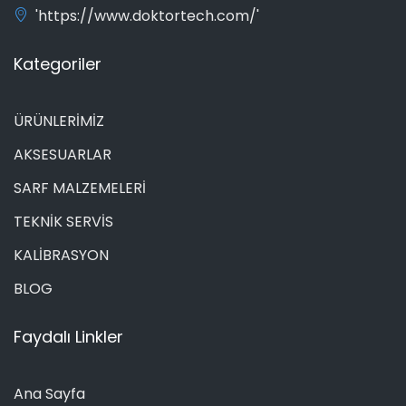
'https://www.doktortech.com/'
Kategoriler
ÜRÜNLERİMİZ
AKSESUARLAR
SARF MALZEMELERİ
TEKNİK SERVİS
KALİBRASYON
BLOG
Faydalı Linkler
Ana Sayfa