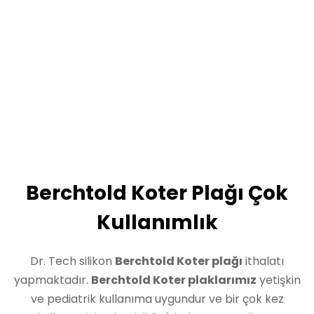
Berchtold Koter Plağı Çok
Kullanımlık
Dr. Tech silikon
Berchtold Koter plağı
ithalatı
yapmaktadır.
Berchtold Koter plaklarımız
yetişkin
ve pediatrik kullanıma uygundur ve bir çok kez