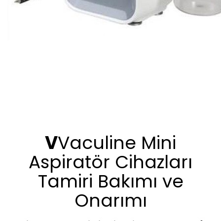
V
Vaculine Mini
Aspiratör Cihazları
Tamiri Bakımı ve
Onarımı