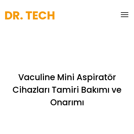
DR. TECH
Vaculine Mini Aspiratör
Cihazları Tamiri Bakımı ve
Onarımı