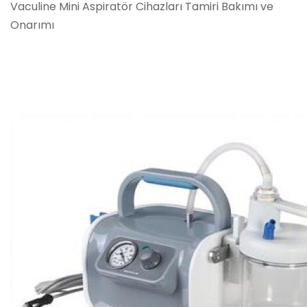
Vaculine Mini Aspiratör Cihazları Tamiri Bakımı ve
Onarımı