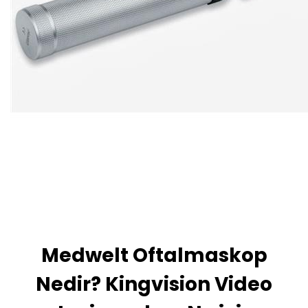
Medwelt Oftalmaskop
Nedir? Kingvision Video