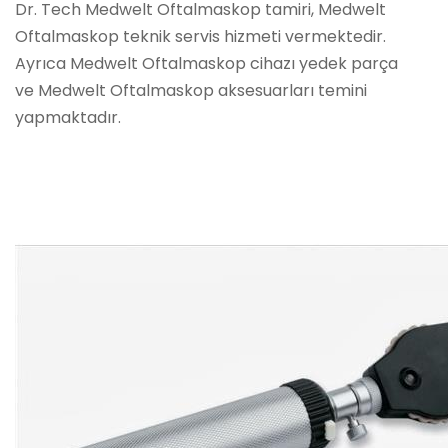
Dr. Tech Medwelt Oftalmaskop tamiri, Medwelt
Oftalmaskop teknik servis hizmeti vermektedir.
Ayrıca Medwelt Oftalmaskop cihazı yedek parça
ve Medwelt Oftalmaskop aksesuarları temini
yapmaktadır.