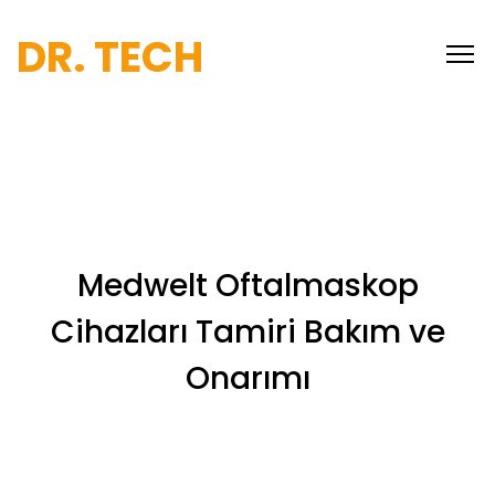
DR. TECH
Medwelt Oftalmaskop
Cihazları Tamiri Bakım ve
Onarımı