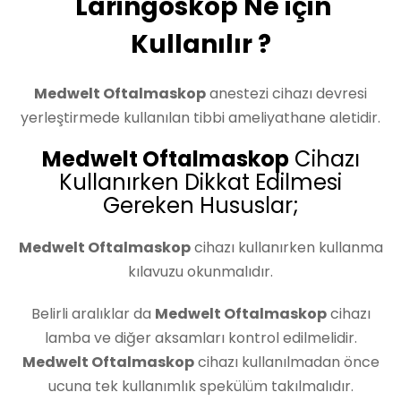
Laringoskop Ne için
Kullanılır ?
Medwelt Oftalmaskop
anestezi cihazı devresi
yerleştirmede kullanılan tibbi ameliyathane aletidir.
Medwelt Oftalmaskop
Cihazı
Kullanırken Dikkat Edilmesi
Gereken Hususlar;
Medwelt Oftalmaskop
cihazı kullanırken kullanma
kılavuzu okunmalıdır.
Belirli aralıklar da
Medwelt Oftalmaskop
cihazı
lamba ve diğer aksamları kontrol edilmelidir.
Medwelt Oftalmaskop
cihazı kullanılmadan önce
ucuna tek kullanımlık spekülüm takılmalıdır.