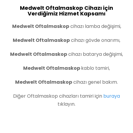
Medwelt Oftalmaskop Cihazı için
Verdiğimiz Hizmet Kapsamı
Medwelt Oftalmaskop
cihazı lamba değişimi,
Medwelt Oftalmaskop
cihazı gövde onarımı,
Medwelt Oftalmaskop
cihazı batarya değişimi,
Medwelt Oftalmaskop
kablo tamiri,
Medwelt Oftalmaskop
cihazı genel bakım.
Diğer Oftalmaskop cihazları tamiri için
buraya
tıklayın.