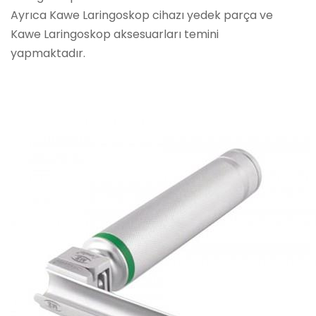
Ayrıca Kawe Laringoskop cihazı yedek parça ve
Kawe Laringoskop aksesuarları temini
yapmaktadır.