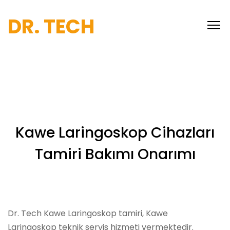
DR. TECH
Kawe Laringoskop Cihazları
Tamiri Bakımı Onarımı
Dr. Tech Kawe Laringoskop tamiri, Kawe
Laringoskop teknik servis hizmeti vermektedir.