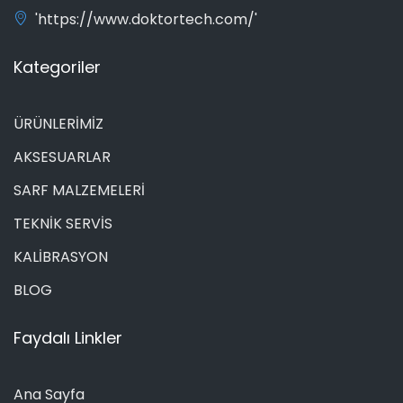
'https://www.doktortech.com/'
Kategoriler
ÜRÜNLERİMİZ
AKSESUARLAR
SARF MALZEMELERİ
TEKNİK SERVİS
KALİBRASYON
BLOG
Faydalı Linkler
Ana Sayfa