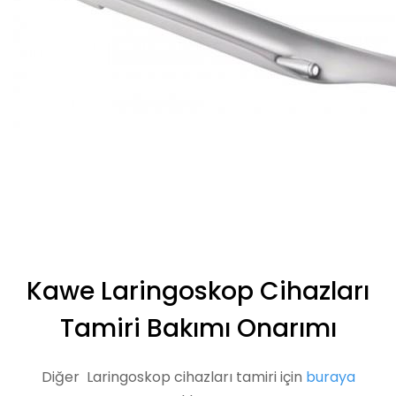
Kawe Laringoskop Cihazları
Tamiri Bakımı Onarımı
Diğer Laringoskop cihazları tamiri için
buraya