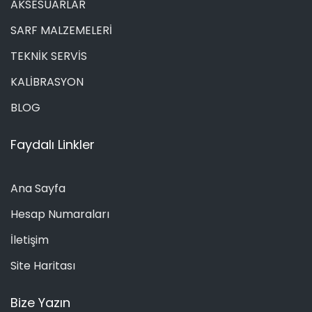
AKSESUARLAR
SARF MALZEMELERİ
TEKNİK SERVİS
KALİBRASYON
BLOG
Faydalı Linkler
Ana Sayfa
Hesap Numaraları
İletişim
Site Haritası
Bize Yazın