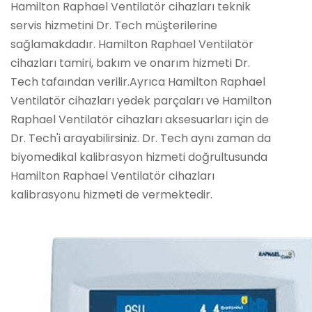
Hamilton Raphael Ventilatör cihazları teknik
servis hizmetini Dr. Tech müşterilerine
sağlamakdadır. Hamilton Raphael Ventilatör
cihazları tamiri, bakım ve onarım hizmeti Dr.
Tech tafaından verilir.Ayrıca Hamilton Raphael
Ventilatör cihazları yedek parçaları ve Hamilton
Raphael Ventilatör cihazları aksesuarları için de
Dr. Tech'i arayabilirsiniz. Dr. Tech aynı zaman da
biyomedikal kalibrasyon hizmeti doğrultusunda
Hamilton Raphael Ventilatör cihazları
kalibrasyonu hizmeti de vermektedir.