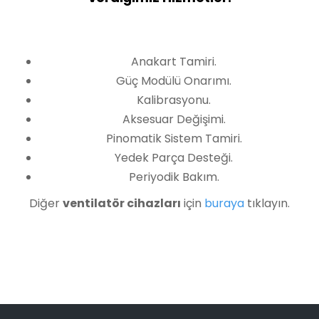
Anakart Tamiri.
Güç Modülü Onarımı.
Kalibrasyonu.
Aksesuar Değişimi.
Pinomatik Sistem Tamiri.
Yedek Parça Desteği.
Periyodik Bakım.
Diğer
ventilatör cihazları
için
buraya
tıklayın.