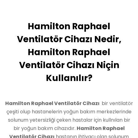
Hamilton Raphael
Ventilatör Cihazı Nedir,
Hamilton Raphael
Ventilatör Cihazı Niçin
Kullanılır?
Hamilton Raphael Ventilatör Cihazı
bir ventilatör
çeşiti olup hastanelerin yoğun bakım merkezlerinde
solunum yetersizliği çeken hastalar için kullnılan bir
bir yoğun bakım cihazıdır.
Hamilton Raphael
Ventilatör Cihazı
hastanın ihtiyacı olan solunum