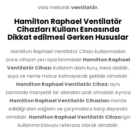
Vela mekanik
ventilatör.
Hamilton Raphael Ventilatör
Cihazları Kullanı Esnasında
Dikkat edilmesi Gerken Hususlar
Hamilton Raphael Ventilatör Cihazı kullanmadan
önce cihazın yeri ayarlanmalıdır.
Hamilton Raphael
Ventilatör Cihazı
kullanım alanı kuru, hava alabilir,
suya ve neme maruz kalmayacak şekilde olmalıdır.
Hamilton Raphael Ventilatör Cihaz
ı aynı
zamanda manyetik bir alandan uzak olmalıdır.Ayrıca
Hamilton Raphael Ventilatör Cihazları
monte
edildiği alan sağlam ve çarpmalara karşı dayanıklı
olmalıdır.
Hamilton Raphael Ventilatör Cihazı
için
kullanma klavuzu referans olarak alınabilir.