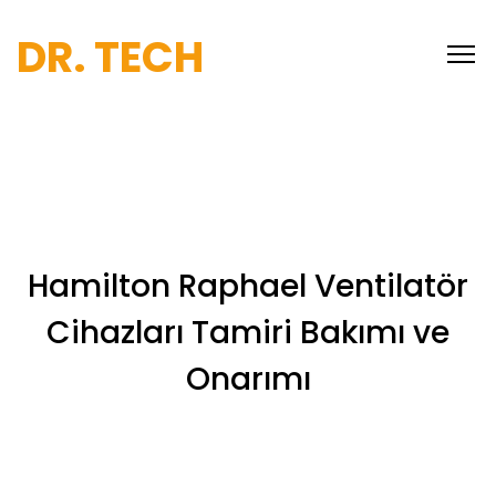
DR. TECH
Hamilton Raphael Ventilatör
Cihazları Tamiri Bakımı ve
Onarımı