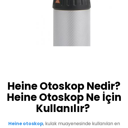
Heine Otoskop Nedir?
Heine Otoskop Ne İçin
Kullanılır?
Heine otoskop
, kulak muayenesinde kullanılan en