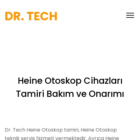
DR. TECH
Heine Otoskop Cihazları
Tamiri Bakım ve Onarımı
Dr. Tech Heine Otoskop tamiri, Heine Otoskop
teknik servis hizmeti vermektedir. Ayrıca Heine