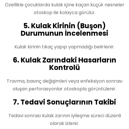
Özellikle çocuklarda kulak içine kaçan küçük nesneler
otoskop ile kolayca görülür.
5. Kulak Kirinin (Buşon)
Durumunun İncelenmesi
Kulak kirinin tıkaç yapıp yapmadığı belirlenir.
6. Kulak Zarındaki Hasarların
Kontrolü
Travma, basınç değişimleri veya enfeksiyon sonrası
oluşan perforasyonlar otoskopla görüntülenir.
7. Tedavi Sonuçlarının Takibi
Tedavi sonrası kulak zarının iyileşme süreci düzenli
olarak izlenir.