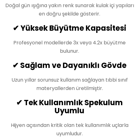
Doğal gün ışığına yakın renk sunarak kulak içi yapıları
en doğru şekilde gösterir.
✔ Yüksek Büyütme Kapasitesi
Profesyonel modellerde 3x veya 4.2x büyütme
bulunur.
✔ Sağlam ve Dayanıklı Gövde
Uzun yıllar sorunsuz kullanım sağlayan tıbbi sınıf
materyallerden üretilmiştir.
✔ Tek Kullanımlık Spekulum
Uyumlu
Hijyen açısından kritik olan tek kullanımlık uçlarla
uyumludur.