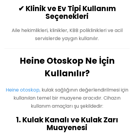
✔ Klinik ve Ev Tipi Kullanım
Seçenekleri
Aile hekimlikleri, klinikler, KBB poliklinikleri ve acil
servislerde yaygın kullanılır.
Heine Otoskop Ne İçin
Kullanılır?
Heine otoskop,
kulak sağlığının değerlendirilmesi için
kullanılan temel bir muayene aracıdır. Cihazın
kullanım amaçları şu şekildedir:
1. Kulak Kanalı ve Kulak Zarı
Muayenesi