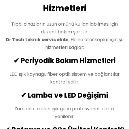
Hizmetleri
Tıbbi cihazların uzun ömürlü kullanılabilmesi için
düzenli bakım şarttır.
Dr Tech teknik servis ekibi
, Heine otoskoplar için şu
hizmetleri sağlar:
✔ Periyodik Bakım Hizmetleri
LED ışık kaynağı, fiber optik sistem ve bağlantılar
kontrol edilir.
✔ Lamba ve LED Değişimi
Zamanla azalan ışık gücü profesyonel olarak
yenilenir.