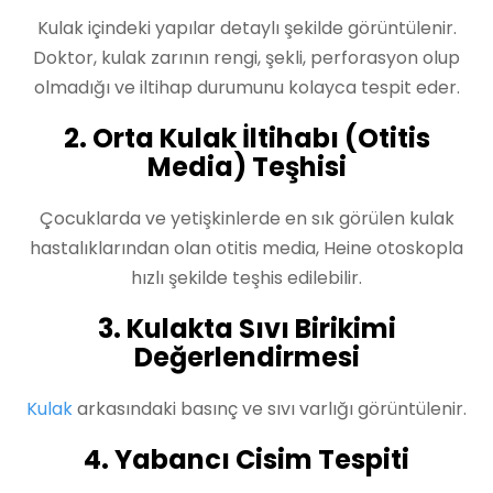
Kulak içindeki yapılar detaylı şekilde görüntülenir.
Doktor, kulak zarının rengi, şekli, perforasyon olup
olmadığı ve iltihap durumunu kolayca tespit eder.
2. Orta Kulak İltihabı (Otitis
Media) Teşhisi
Çocuklarda ve yetişkinlerde en sık görülen kulak
hastalıklarından olan otitis media, Heine otoskopla
hızlı şekilde teşhis edilebilir.
3. Kulakta Sıvı Birikimi
Değerlendirmesi
Kulak
arkasındaki basınç ve sıvı varlığı görüntülenir.
4. Yabancı Cisim Tespiti