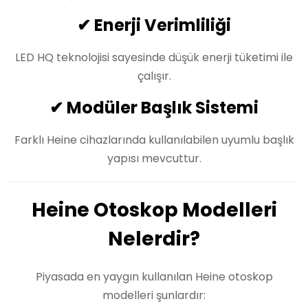
✔ Enerji Verimliliği
LED HQ teknolojisi sayesinde düşük enerji tüketimi ile
çalışır.
✔ Modüler Başlık Sistemi
Farklı Heine cihazlarında kullanılabilen uyumlu başlık
yapısı mevcuttur.
Heine Otoskop Modelleri
Nelerdir?
Piyasada en yaygın kullanılan Heine otoskop
modelleri şunlardır: