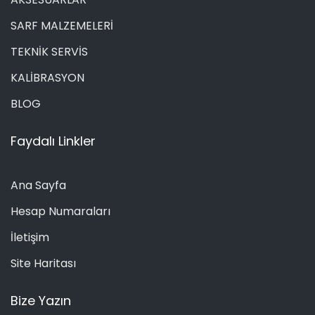
SARF MALZEMELERİ
TEKNİK SERVİS
KALİBRASYON
BLOG
Faydalı Linkler
Ana Sayfa
Hesap Numaraları
İletişim
Site Haritası
Bize Yazın