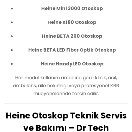
Heine Mini 3000 Otoskop
Heine K180 Otoskop
Heine BETA 200 Otoskop
Heine BETA LED Fiber Optik Otoskop
Heine HandyLED Otoskop
Her model kullanım amacına göre klinik, acil,
ambulans, aile hekimliği veya profesyonel KBB
muayenelerinde tercih edilir.
Heine Otoskop Teknik Servis
ve Bakımı – Dr Tech