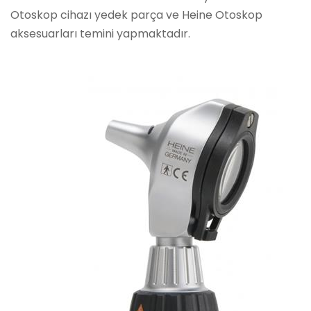
Otoskop cihazı yedek parça ve Heine Otoskop
aksesuarları temini yapmaktadır.