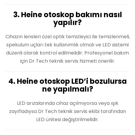
3. Heine otoskop bakımı nasıl
yapılır?
Cihazın lensleri özel optik temizleyici ile temizlenmeli,
spekulum uçları tek kullanımlık olmalı ve LED sistemi
düzenli olarak kontrol edilmelidir. Profesyonel bakım
için Dr Tech teknik servis hizmeti önerilir.
4. Heine otoskop LED’i bozulursa
ne yapılmalı?
LED arızalarında cihaz açılmıyorsa veya ışık
zayıfladıysa Dr Tech teknik servis ekibi tarafından
LED ünitesi değiştirilmelidir.