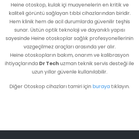
Heine otoskop, kulak içi muayenelerin en kritik ve
kaliteli görüntü sağlayan tıbbi cihazlarından biridir.
Hem klinik hem de acil durumlarda güvenilir teşhis
sunar. Üstün optik teknoloji ve dayanıklı yapısı
sayesinde Heine otoskoplar sağlık profesyonellerinin
vazgeçilmez araçları arasında yer alır.
Heine otoskopların bakım, onarım ve kalibrasyon
ihtiyaçlarında
Dr Tech
uzman teknik servis desteği ile
uzun yıllar güvenle kullanılabilir.
Diğer Otoskop cihazları tamiri için
buraya
tıklayın.