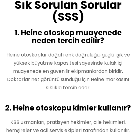
Sık Sorulan Sorular
(SSS)
1. Heine otoskop muayenede
neden tercih edilir?
Heine otoskoplar doğal renk doğruluğu, güçlü ışık ve
yüksek büyütme kapasitesi sayesinde kulak içi
muayenede en güvenilir ekipmanlardan biridir.
Doktorlar net görüntü sunduğu için Heine markasını
sıklıkla tercih eder.
2. Heine otoskopu kimler kullanır?
KBB uzmanları, pratisyen hekimler, aile hekimleri,
hemşireler ve acil servis ekipleri tarafından kullanılır.