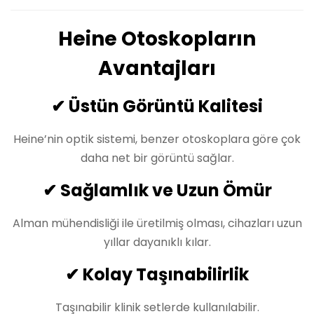
Heine Otoskopların
Avantajları
✔ Üstün Görüntü Kalitesi
Heine’nin optik sistemi, benzer otoskoplara göre çok
daha net bir görüntü sağlar.
✔ Sağlamlık ve Uzun Ömür
Alman mühendisliği ile üretilmiş olması, cihazları uzun
yıllar dayanıklı kılar.
✔ Kolay Taşınabilirlik
Taşınabilir klinik setlerde kullanılabilir.