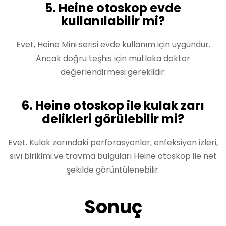
5. Heine otoskop evde
kullanılabilir mi?
Evet, Heine Mini serisi evde kullanım için uygundur.
Ancak doğru teşhis için mutlaka doktor
değerlendirmesi gereklidir.
6. Heine otoskop ile kulak zarı
delikleri görülebilir mi?
Evet. Kulak zarındaki perforasyonlar, enfeksiyon izleri,
sıvı birikimi ve travma bulguları Heine otoskop ile net
şekilde görüntülenebilir.
Sonuç