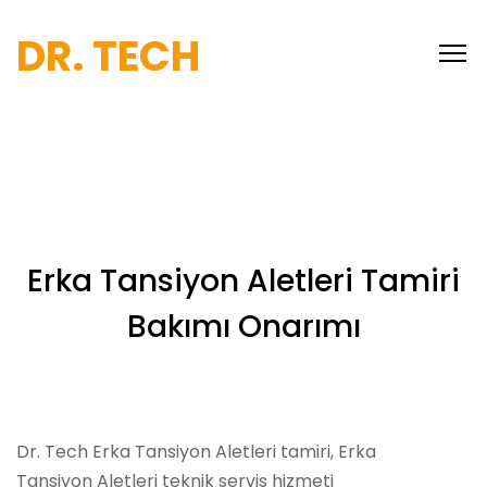
DR. TECH
Erka Tansiyon Aletleri Tamiri
Bakımı Onarımı
Dr. Tech Erka Tansiyon Aletleri tamiri, Erka
Tansiyon Aletleri teknik servis hizmeti