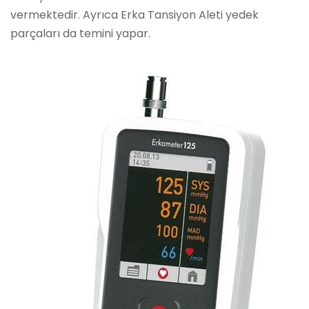
vermektedir. Ayrıca Erka Tansiyon Aleti yedek
parçaları da temini yapar.