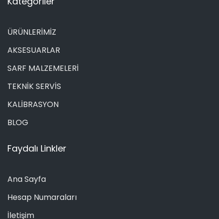
Kategoriler
ÜRÜNLERİMİZ
AKSESUARLAR
SARF MALZEMELERİ
TEKNİK SERVİS
KALİBRASYON
BLOG
Faydalı Linkler
Ana Sayfa
Hesap Numaraları
İletişim