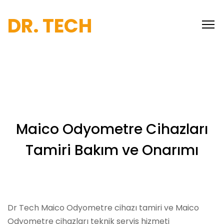
DR. TECH
Maico Odyometre Cihazları
Tamiri Bakım ve Onarımı
Dr Tech Maico Odyometre cihazı tamiri ve Maico
Odyometre cihazları teknik servis hizmeti