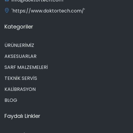
'https://www.doktortech.com/'
Kategoriler
ÜRÜNLERİMİZ
AKSESUARLAR
SARF MALZEMELERİ
TEKNİK SERVİS
KALİBRASYON
BLOG
Faydalı Linkler