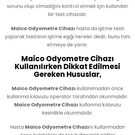
sorunu olup olmadığını kontrol etmek için kullanılan
bir test cihazıdır.
Maico Odyometre Cihazı
hasta da işitme testi
yaparak hastanın işitme eşiği nereler dedir, bunu tanı
etmeye de yarar.
Maico Odyometre Cihazı
Kullanılırken Dikkat Edilmesi
Gereken Hususlar,
Maico Odyometre Cihazı
kullanılmadan önce
kullanma kılavuzu operatör tarafından okunmalıdır.
Maico Odyometre Cihazı
kullanma kılavuzu
kesinlikle okunmalıdır.
Hasta
Maico Odyometre Cihazı
nı kullanmadan