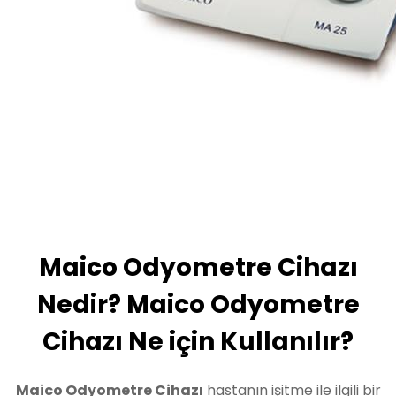
Maico Odyometre Cihazı
Nedir? Maico Odyometre
Cihazı Ne için Kullanılır?
Maico Odyometre Cihazı
hastanın işitme ile ilgili bir