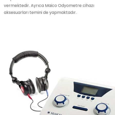
vermektedir. Ayrıca Maico Odyometre cihazı
aksesuarları temini de yapmaktadır.