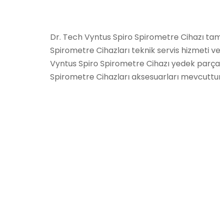
Dr. Tech Vyntus Spiro Spirometre Cihazı tami
Spirometre Cihazları teknik servis hizmeti v
Vyntus Spiro Spirometre Cihazı yedek parça
Spirometre Cihazları aksesuarları mevcuttur