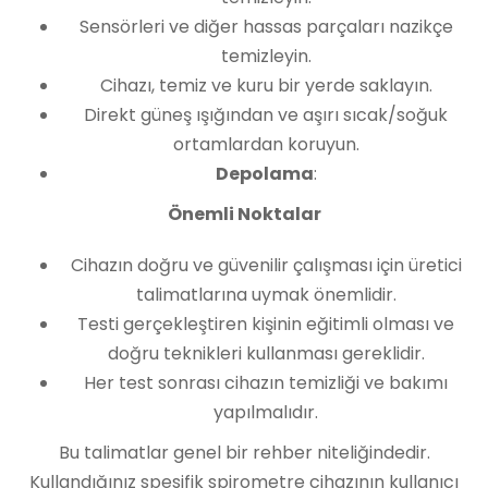
Sensörleri ve diğer hassas parçaları nazikçe
temizleyin.
Cihazı, temiz ve kuru bir yerde saklayın.
Direkt güneş ışığından ve aşırı sıcak/soğuk
ortamlardan koruyun.
Depolama
:
Önemli Noktalar
Cihazın doğru ve güvenilir çalışması için üretici
talimatlarına uymak önemlidir.
Testi gerçekleştiren kişinin eğitimli olması ve
doğru teknikleri kullanması gereklidir.
Her test sonrası cihazın temizliği ve bakımı
yapılmalıdır.
Bu talimatlar genel bir rehber niteliğindedir.
Kullandığınız spesifik spirometre cihazının kullanıcı