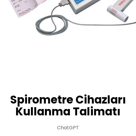
Spirometre Cihazları
Kullanma Talimatı
ChatGPT