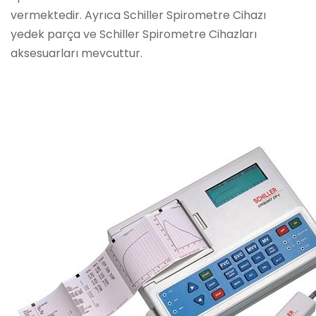
vermektedir. Ayrıca Schiller Spirometre Cihazı
yedek parça ve Schiller Spirometre Cihazları
aksesuarları mevcuttur.