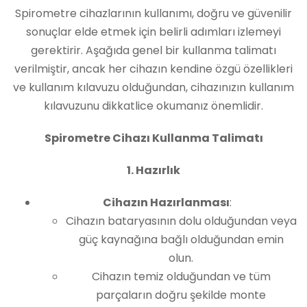
Spirometre cihazlarının kullanımı, doğru ve güvenilir
sonuçlar elde etmek için belirli adımları izlemeyi
gerektirir. Aşağıda genel bir kullanma talimatı
verilmiştir, ancak her cihazın kendine özgü özellikleri
ve kullanım kılavuzu olduğundan, cihazınızın kullanım
kılavuzunu dikkatlice okumanız önemlidir.
Spirometre Cihazı Kullanma Talimatı
1. Hazırlık
Cihazın Hazırlanması
:
Cihazın bataryasının dolu olduğundan veya
güç kaynağına bağlı olduğundan emin
olun.
Cihazın temiz olduğundan ve tüm
parçaların doğru şekilde monte