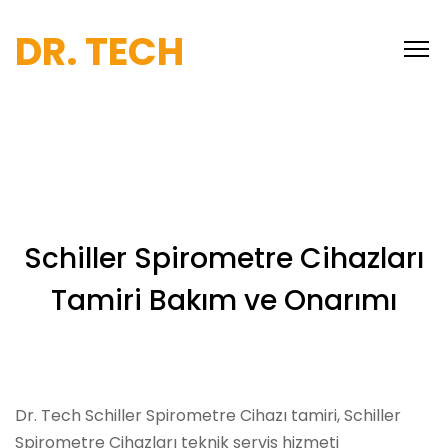
DR. TECH
Schiller Spirometre Cihazları
Tamiri Bakım ve Onarımı
Dr. Tech Schiller Spirometre Cihazı tamiri, Schiller
Spirometre Cihazları teknik servis hizmeti