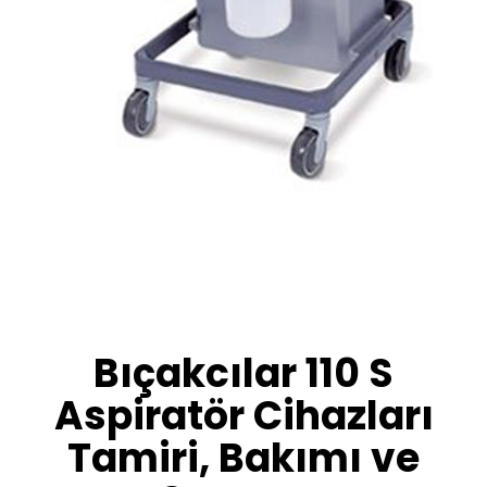
Bıçakcılar 110 S
Aspiratör Cihazları
Tamiri, Bakımı ve