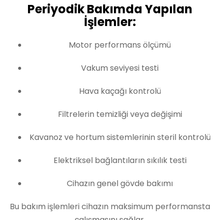
Periyodik Bakımda Yapılan
İşlemler:
Motor performans ölçümü
Vakum seviyesi testi
Hava kaçağı kontrolü
Filtrelerin temizliği veya değişimi
Kavanoz ve hortum sistemlerinin steril kontrolü
Elektriksel bağlantıların sıkılık testi
Cihazın genel gövde bakımı
Bu bakım işlemleri cihazın maksimum performansta
çalışmasını sağlar.