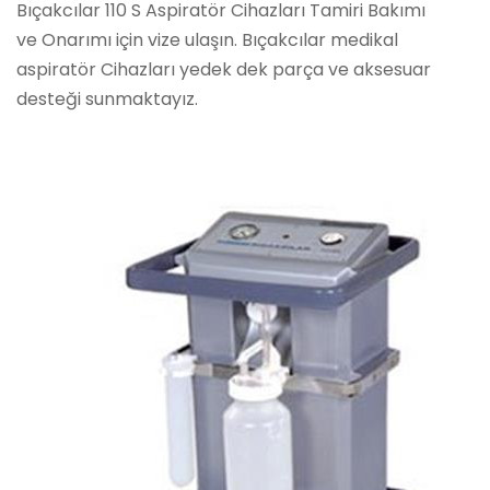
Bıçakcılar 110 S Aspiratör Cihazları Tamiri Bakımı
ve Onarımı için vize ulaşın. Bıçakcılar medikal
aspiratör Cihazları yedek dek parça ve aksesuar
desteği sunmaktayız.