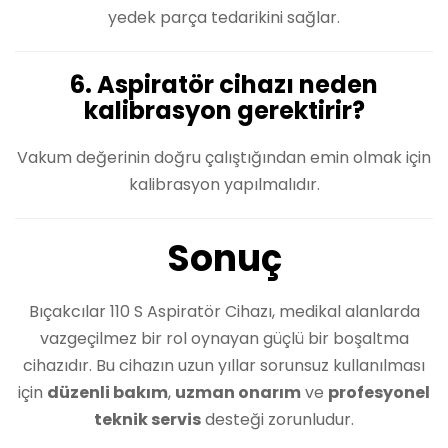
yedek parça tedarikini sağlar.
6. Aspiratör cihazı neden
kalibrasyon gerektirir?
Vakum değerinin doğru çalıştığından emin olmak için
kalibrasyon yapılmalıdır.
Sonuç
Bıçakcılar 110 S Aspiratör Cihazı, medikal alanlarda
vazgeçilmez bir rol oynayan güçlü bir boşaltma
cihazıdır. Bu cihazın uzun yıllar sorunsuz kullanılması
için
düzenli bakım
,
uzman onarım
ve
profesyonel
teknik servis
desteği zorunludur.