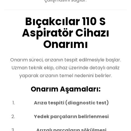
Bıçakcılar 110 S
Aspiratör Cihazı
Onarımı
Onarım süreci, arızanın tespit edilmesiyle başlar.
Uzman teknik ekip, cihaz üzerinde detaylı analiz
yaparak arızanın temel nedenini belirler.
Onarım Aşamaları:
Arıza tespiti (diagnostic test)
Yedek parçaların belirlenmesi
Arızalı parçaların sökülmesi