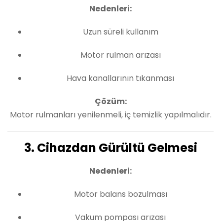
Nedenleri:
Uzun süreli kullanım
Motor rulman arızası
Hava kanallarının tıkanması
Çözüm:
Motor rulmanları yenilenmeli, iç temizlik yapılmalıdır.
3. Cihazdan Gürültü Gelmesi
Nedenleri:
Motor balans bozulması
Vakum pompası arızası