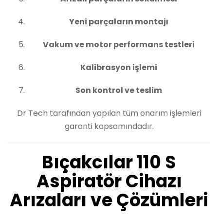
Yeni parçaların montajı
Vakum ve motor performans testleri
Kalibrasyon işlemi
Son kontrol ve teslim
Dr Tech tarafından yapılan tüm onarım işlemleri
garanti kapsamındadır.
Bıçakcılar 110 S
Aspiratör Cihazı
Arızaları ve Çözümleri