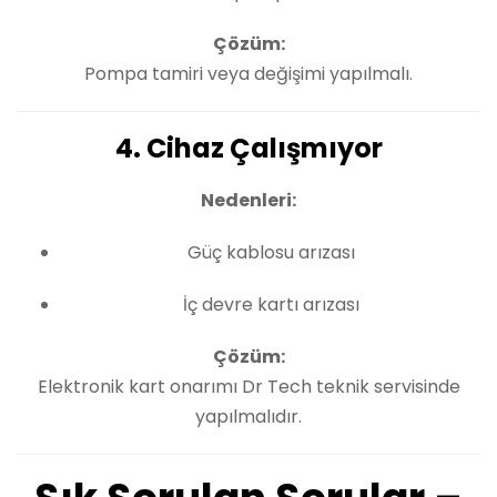
Çözüm:
Pompa tamiri veya değişimi yapılmalı.
4. Cihaz Çalışmıyor
Nedenleri:
Güç kablosu arızası
İç devre kartı arızası
Çözüm:
Elektronik kart onarımı Dr Tech teknik servisinde
yapılmalıdır.