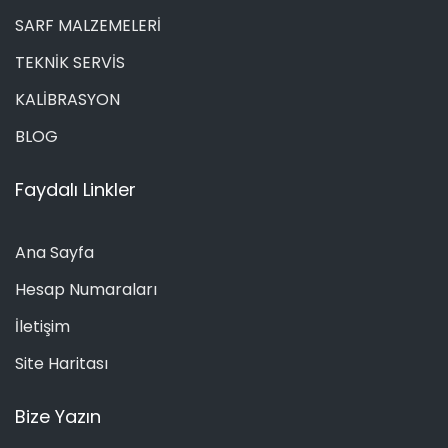
SARF MALZEMELERİ
TEKNİK SERVİS
KALİBRASYON
BLOG
Faydalı Linkler
Ana Sayfa
Hesap Numaraları
İletişim
Site Haritası
Bize Yazın