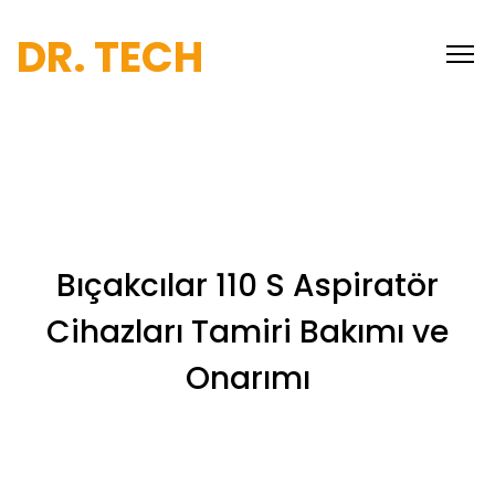
DR. TECH
Bıçakcılar 110 S Aspiratör
Cihazları Tamiri Bakımı ve
Onarımı