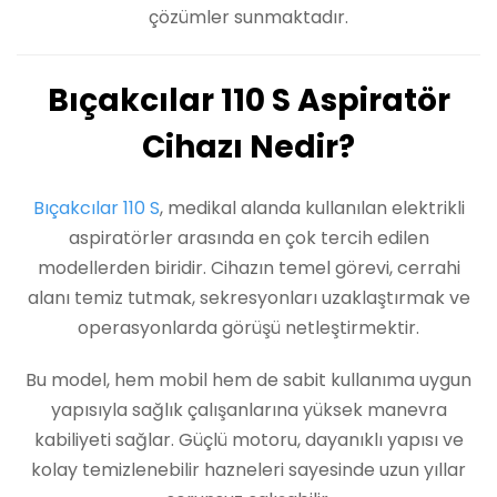
çözümler sunmaktadır.
Bıçakcılar 110 S Aspiratör
Cihazı Nedir?
Bıçakcılar 110 S
, medikal alanda kullanılan elektrikli
aspiratörler arasında en çok tercih edilen
modellerden biridir. Cihazın temel görevi, cerrahi
alanı temiz tutmak, sekresyonları uzaklaştırmak ve
operasyonlarda görüşü netleştirmektir.
Bu model, hem mobil hem de sabit kullanıma uygun
yapısıyla sağlık çalışanlarına yüksek manevra
kabiliyeti sağlar. Güçlü motoru, dayanıklı yapısı ve
kolay temizlenebilir hazneleri sayesinde uzun yıllar