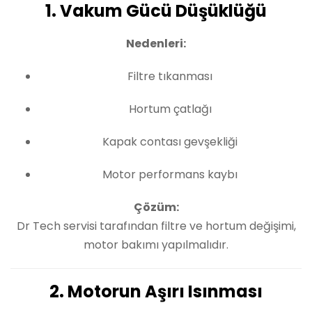
1. Vakum Gücü Düşüklüğü
Nedenleri:
Filtre tıkanması
Hortum çatlağı
Kapak contası gevşekliği
Motor performans kaybı
Çözüm:
Dr Tech servisi tarafından filtre ve hortum değişimi,
motor bakımı yapılmalıdır.
2. Motorun Aşırı Isınması