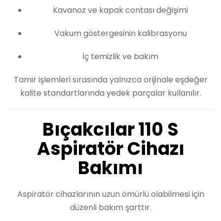
Kavanoz ve kapak contası değişimi
Vakum göstergesinin kalibrasyonu
İç temizlik ve bakım
Tamir işlemleri sırasında yalnızca orijinale eşdeğer
kalite standartlarında yedek parçalar kullanılır.
Bıçakcılar 110 S
Aspiratör Cihazı
Bakımı
Aspiratör cihazlarının uzun ömürlü olabilmesi için
düzenli bakım şarttır.