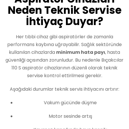
Neden Teknik Servise
İhtiyaç Duyar?
Her tıbbi cihaz gibi aspiratörler de zamanla
performans kaybına uğrayabilir. Sağlık sektöründe
kullanılan cihazlarda
minimum hata payı
, hasta
güvenliği açısından zorunludur. Bu nedenle Bıçakcılar
110 S aspiratör cihazlarının düzenli olarak teknik
servise kontrol ettirilmesi gerekir.
Aşağıdaki durumlar teknik servis ihtiyacını artırır:
Vakum gücünde düşme
Motor sesinde artış