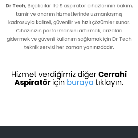
Dr Tech
, Bıçakcılar 110 S aspiratör cihazlarının bakım,
tamir ve onarım hizmetlerinde uzmanlaşmış
kadrosuyla kaliteli, güvenilir ve hızlı çözümler sunar.
Cihazınızın performansını artırmak, arızaları
gidermek ve güvenli kullanım sağlamak için Dr Tech
teknik servisi her zaman yanınızdadır.
Hizmet verdiğimiz diğer
Cerrahi
Aspiratör
için
buraya
tıklayın.