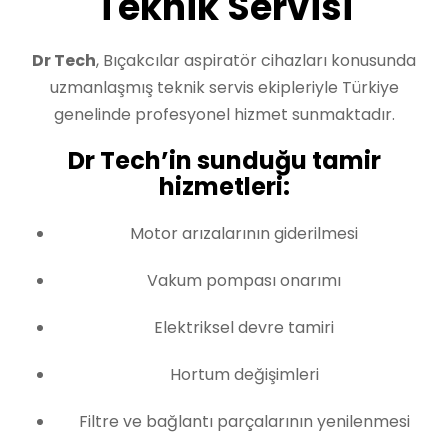
Teknik Servisi
Dr Tech
, Bıçakcılar aspiratör cihazları konusunda
uzmanlaşmış teknik servis ekipleriyle Türkiye
genelinde profesyonel hizmet sunmaktadır.
Dr Tech’in sunduğu tamir
hizmetleri:
Motor arızalarının giderilmesi
Vakum pompası onarımı
Elektriksel devre tamiri
Hortum değişimleri
Filtre ve bağlantı parçalarının yenilenmesi