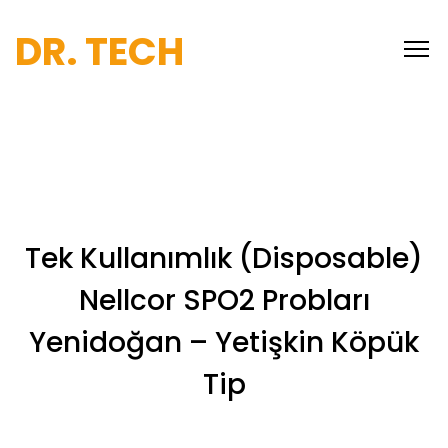
DR. TECH
Tek Kullanımlık (Disposable)
Nellcor SPO2 Probları
Yenidoğan – Yetişkin Köpük
Tip