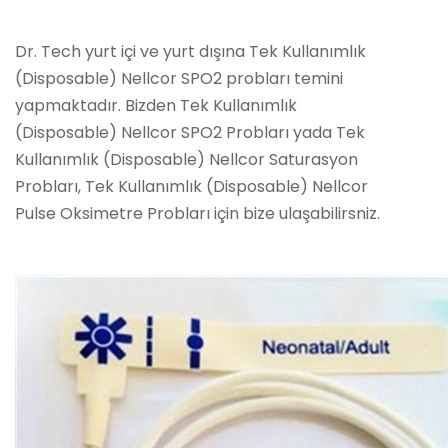
Dr. Tech yurt içi ve yurt dışına Tek Kullanımlık
(Disposable) Nellcor SPO2 probları temini
yapmaktadır. Bizden Tek Kullanımlık
(Disposable) Nellcor SPO2 Probları yada Tek
Kullanımlık (Disposable) Nellcor Saturasyon
Probları, Tek Kullanımlık (Disposable) Nellcor
Pulse Oksimetre Probları için bize ulaşabilirsniz.