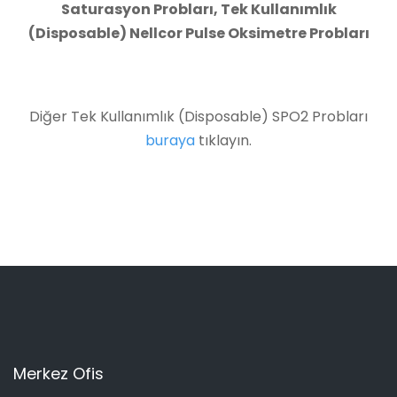
Saturasyon Probları, Tek Kullanımlık
(Disposable) Nellcor Pulse Oksimetre Probları
Diğer Tek Kullanımlık (Disposable) SPO2 Probları
buraya
tıklayın.
Merkez Ofis