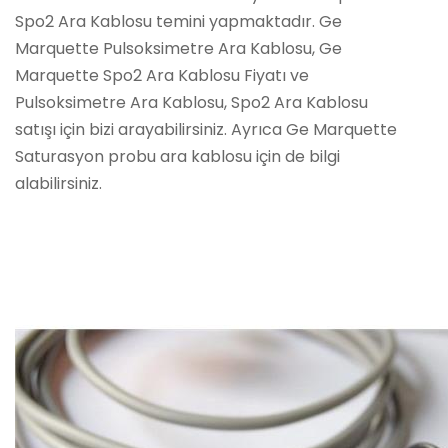
Spo2 Ara Kablosu temini yapmaktadır. Ge
Marquette Pulsoksimetre Ara Kablosu, Ge
Marquette Spo2 Ara Kablosu Fiyatı ve
Pulsoksimetre Ara Kablosu, Spo2 Ara Kablosu
satışı için bizi arayabilirsiniz. Ayrıca Ge Marquette
Saturasyon probu ara kablosu için de bilgi
alabilirsiniz.