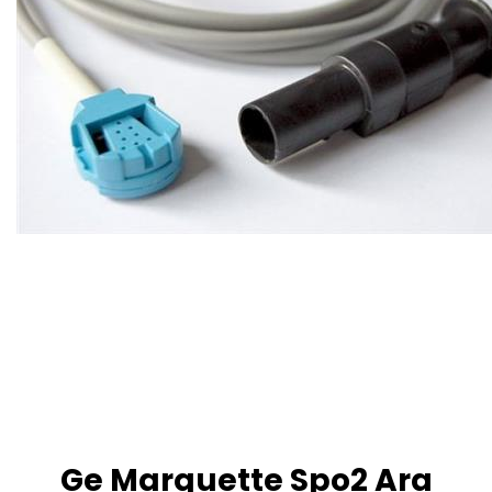
Ge Marquette Spo2 Ara