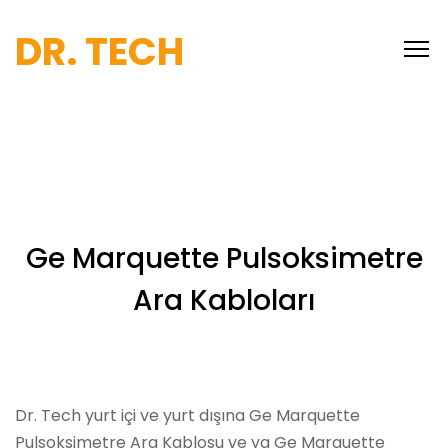
DR. TECH
Ge Marquette Pulsoksimetre
Ara Kabloları
Dr. Tech yurt içi ve yurt dışına Ge Marquette
Pulsoksimetre Ara Kablosu ve ya Ge Marquette