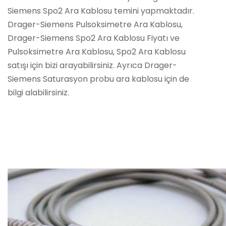
Siemens Spo2 Ara Kablosu temini yapmaktadır.
Drager-Siemens Pulsoksimetre Ara Kablosu,
Drager-Siemens Spo2 Ara Kablosu Fiyatı ve
Pulsoksimetre Ara Kablosu, Spo2 Ara Kablosu
satışı için bizi arayabilirsiniz. Ayrıca Drager-
Siemens Saturasyon probu ara kablosu için de
bilgi alabilirsiniz.