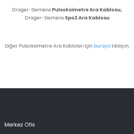
Drager-Siemens
Pulsoksimetre Ara Kablosu
,
Drager-Siemens
Spo2 Ara Kablosu
Diğer Pulsoksimetre Ara Kabloları için
buraya
tıklayın.
Merkez Ofis