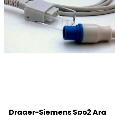
Drager-Siemens Spo2 Ara