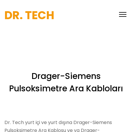
DR. TECH
Drager-Siemens
Pulsoksimetre Ara Kabloları
Dr. Tech yurt içi ve yurt dışına Drager-Siemens
Pulsoksimetre Ara Kablosu ve ya Drager-