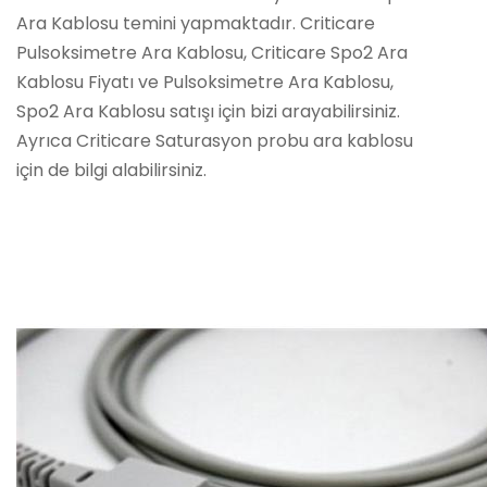
Ara Kablosu temini yapmaktadır. Criticare
Pulsoksimetre Ara Kablosu, Criticare Spo2 Ara
Kablosu Fiyatı ve Pulsoksimetre Ara Kablosu,
Spo2 Ara Kablosu satışı için bizi arayabilirsiniz.
Ayrıca Criticare Saturasyon probu ara kablosu
için de bilgi alabilirsiniz.