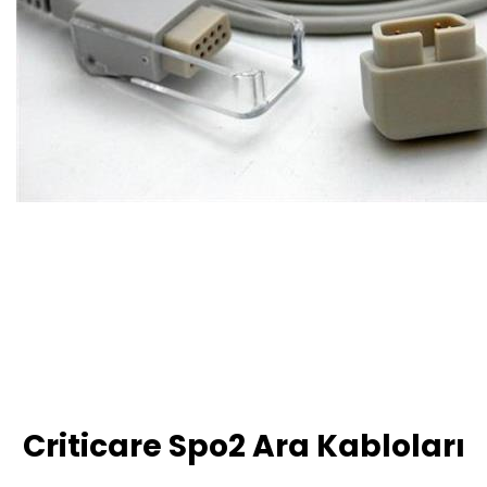
Criticare Spo2 Ara Kabloları