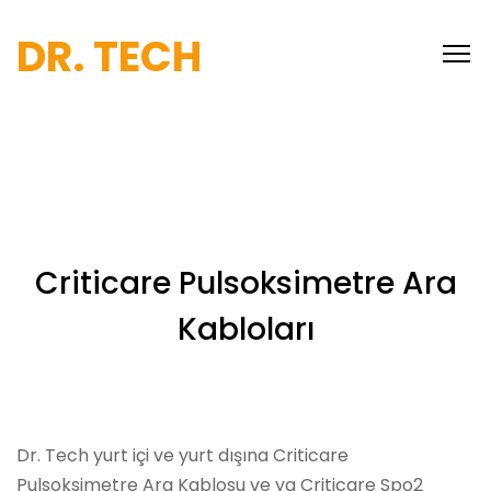
DR. TECH
Criticare Pulsoksimetre Ara
Kabloları
Dr. Tech yurt içi ve yurt dışına Criticare
Pulsoksimetre Ara Kablosu ve ya Criticare Spo2