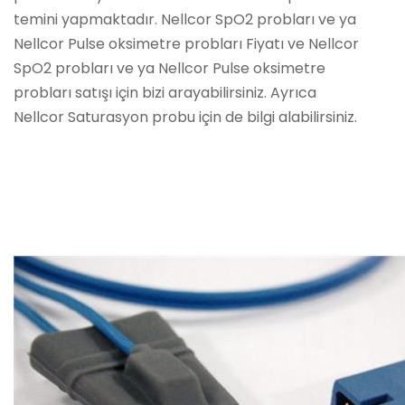
temini yapmaktadır. Nellcor SpO2 probları ve ya
Nellcor Pulse oksimetre probları Fiyatı ve Nellcor
SpO2 probları ve ya Nellcor Pulse oksimetre
probları satışı için bizi arayabilirsiniz. Ayrıca
Nellcor Saturasyon probu için de bilgi alabilirsiniz.