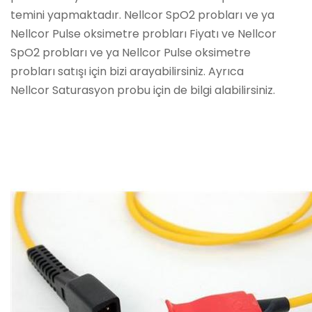
temini yapmaktadır. Nellcor SpO2 probları ve ya
Nellcor Pulse oksimetre probları Fiyatı ve Nellcor
SpO2 probları ve ya Nellcor Pulse oksimetre
probları satışı için bizi arayabilirsiniz. Ayrıca
Nellcor Saturasyon probu için de bilgi alabilirsiniz.