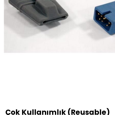
Çok Kullanımlık (Reusable)