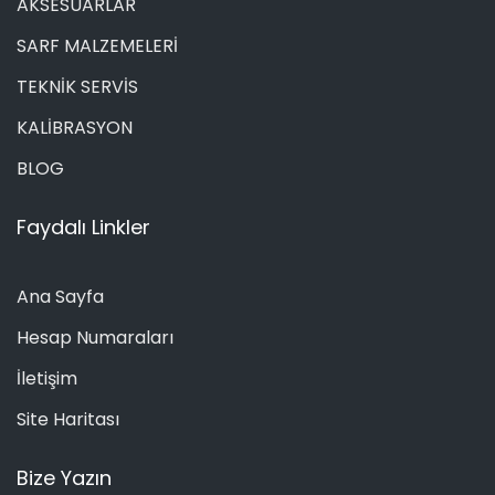
AKSESUARLAR
SARF MALZEMELERİ
TEKNİK SERVİS
KALİBRASYON
BLOG
Faydalı Linkler
Ana Sayfa
Hesap Numaraları
İletişim
Site Haritası
Bize Yazın