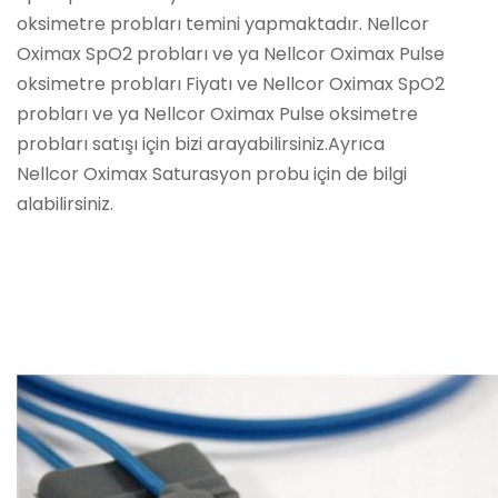
oksimetre probları temini yapmaktadır. Nellcor
Oximax SpO2 probları ve ya Nellcor Oximax Pulse
oksimetre probları Fiyatı ve Nellcor Oximax SpO2
probları ve ya Nellcor Oximax Pulse oksimetre
probları satışı için bizi arayabilirsiniz.Ayrıca
Nellcor Oximax Saturasyon probu için de bilgi
alabilirsiniz.