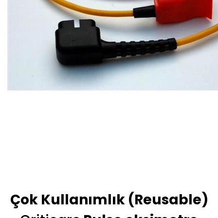
Çok Kullanımlık (Reusable)