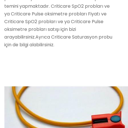
temini yapmaktadır. Criticare SpO2 probları ve
ya Criticare Pulse oksimetre probları Fiyatı ve
Criticare SpO2 probları ve ya Criticare Pulse
oksimetre probları satışı için bizi
arayabilirsiniz.Ayrıca Criticare Saturasyon probu
için de bilgi alabilirsiniz.