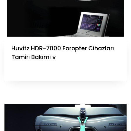
Huvitz HDR-7000 Foropter Cihazları
Tamiri Bakımı v