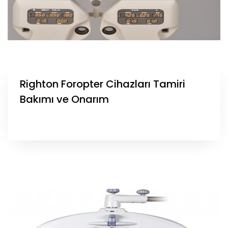
Righton Foropter Cihazları Tamiri
Bakımı ve Onarım