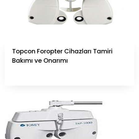
Topcon Foropter Cihazları Tamiri
Bakımı ve Onarımı