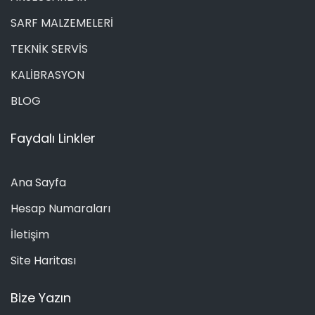
SARF MALZEMELERİ
TEKNİK SERVİS
KALİBRASYON
BLOG
Faydalı Linkler
Ana Sayfa
Hesap Numaraları
İletişim
Site Haritası
Bize Yazın