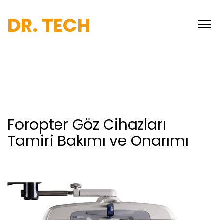
DR. TECH
Foropter Göz Cihazları
Tamiri Bakımı ve Onarımı