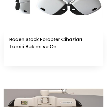
Roden Stock Foropter Cihazları
Tamiri Bakımı ve On