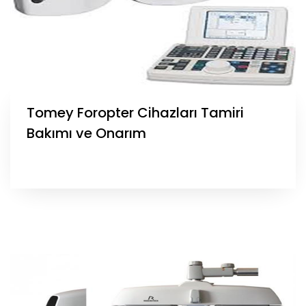
Tomey Foropter Cihazları Tamiri
Bakımı ve Onarım