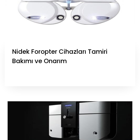
Nidek Foropter Cihazları Tamiri
Bakımı ve Onarım