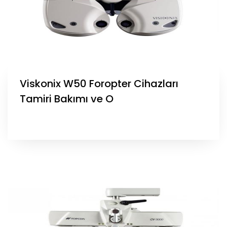
Viskonix W50 Foropter Cihazları
Tamiri Bakımı ve O